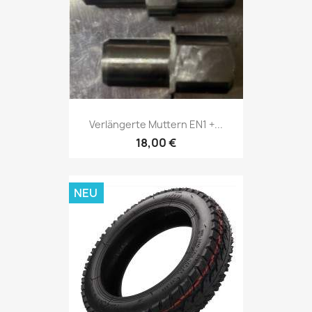
Verlängerte Muttern EN1 +...
18,00 €
NEU