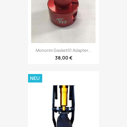
Monorim Gasket01 Adapter...
38,00 €
NEU