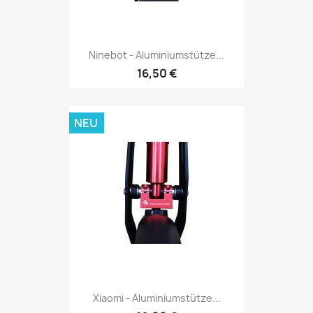
Ninebot - Aluminiumstütze...
16,50 €
NEU
Xiaomi - Aluminiumstütze...