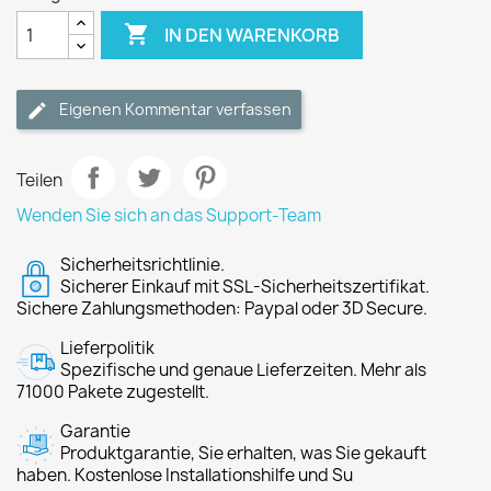

IN DEN WARENKORB
Eigenen Kommentar verfassen
Teilen
Wenden Sie sich an das Support-Team
Sicherheitsrichtlinie.
Sicherer Einkauf mit SSL-Sicherheitszertifikat.
Sichere Zahlungsmethoden: Paypal oder 3D Secure.
Lieferpolitik
Spezifische und genaue Lieferzeiten. Mehr als
71000 Pakete zugestellt.
Garantie
Produktgarantie, Sie erhalten, was Sie gekauft
haben. Kostenlose Installationshilfe und Su