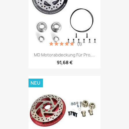
(1)
MD Motorabdeckung Für Pro,...
91,68 €
NEU