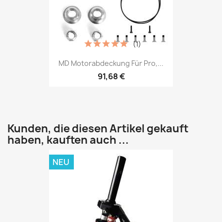
(1)
MD Motorabdeckung Für Pro,...
91,68 €
Kunden, die diesen Artikel gekauft
haben, kauften auch ...
NEU