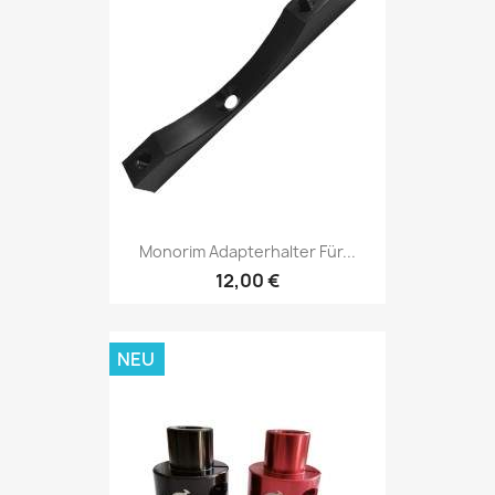
Monorim Adapterhalter Für...
12,00 €
NEU