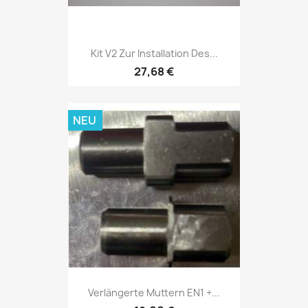
Kit V2 Zur Installation Des...
27,68 €
NEU
Verlängerte Muttern EN1 +...