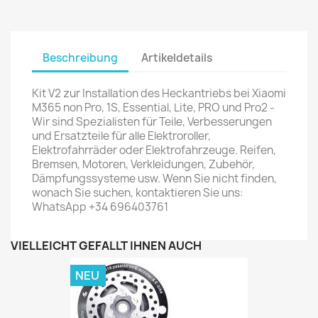
Beschreibung
Artikeldetails
Kit V2 zur Installation des Heckantriebs bei Xiaomi
M365 non Pro, 1S, Essential, Lite, PRO und Pro2 -
Wir sind Spezialisten für Teile, Verbesserungen
und Ersatzteile für alle Elektroroller,
Elektrofahrräder oder Elektrofahrzeuge. Reifen,
Bremsen, Motoren, Verkleidungen, Zubehör,
Dämpfungssysteme usw. Wenn Sie nicht finden,
wonach Sie suchen, kontaktieren Sie uns:
WhatsApp +34 696403761
VIELLEICHT GEFÄLLT IHNEN AUCH
NEU