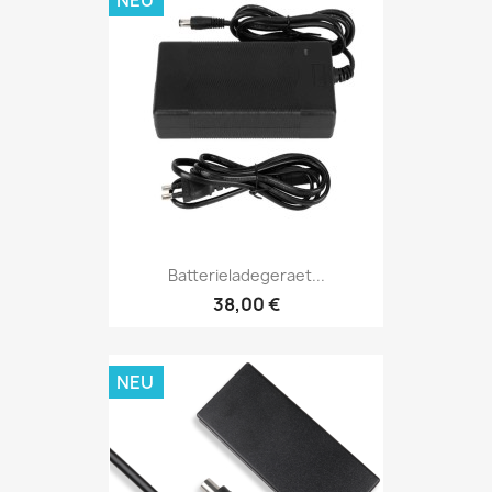
Batterieladegeraet...
38,00 €
NEU