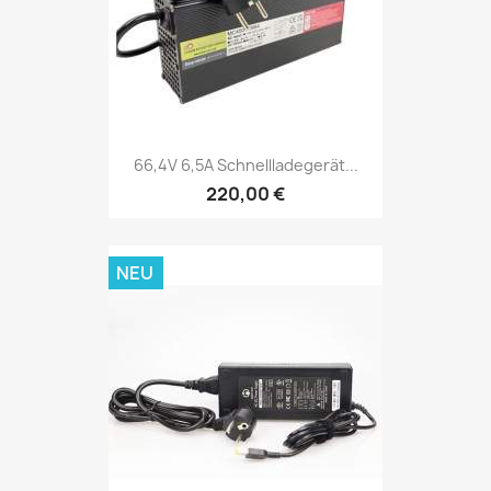
66,4V 6,5A Schnellladegerät...
220,00 €
NEU