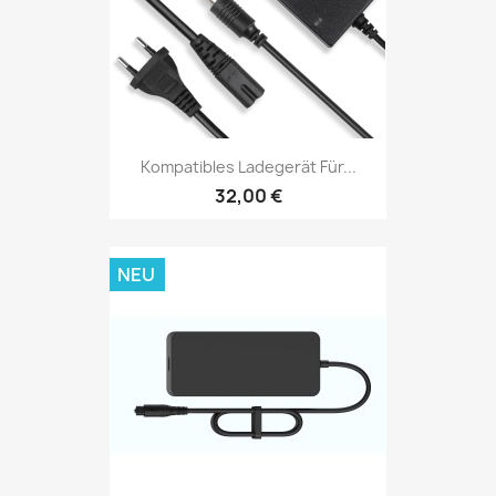
Kompatibles Ladegerät Für...
32,00 €
NEU