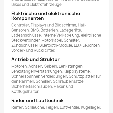
Bikes und Elektrofahrzeuge.
Elektrische und elektronische
Komponenten
Controller, Displays und Bildschirme, Hall-
Sensoren, BMS, Batterien, Ladegeräte,
Ladeanschlüsse, interne Verkabelung, elektrische
Steckverbinder, Motorkabel, Schalter,
Zündschlüssel, Bluetooth-Module, LED-Leuchten,
Vorder- und Rücklichter.
Antrieb und Struktur
Motoren, Achsen, Gabeln, Lenkstangen,
Lenkstangenverstärkungen, Klappsysteme,
Schnellspanner, Verkleidungen, Schutzplatten für
den Rahmen, Schellen, Schraubensätze,
Sicherheitsschrauben, Haken und
Kotflügelhalter.
Räder und Lauftechnik
Reifen, Schläuche, Felgen, Luftventile, Kugellager.