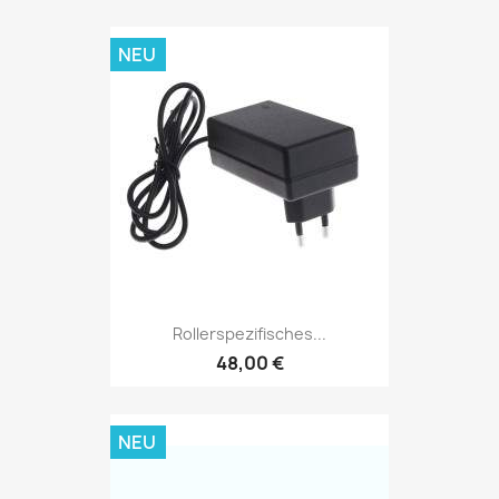
NEU
Rollerspezifisches...
48,00 €
NEU