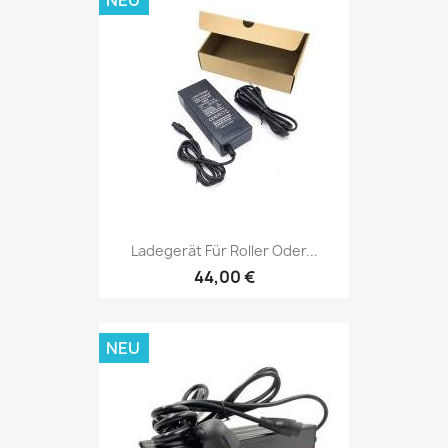
Ladegerät Für Roller Oder...
44,00 €
NEU