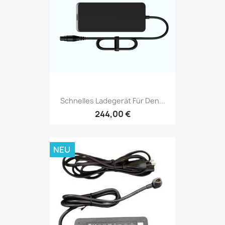
Schnelles Ladegerät Für Den...
244,00 €
NEU