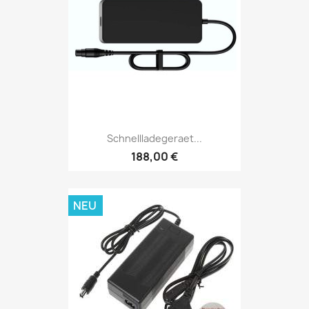
Schnellladegeraet...
188,00 €
NEU