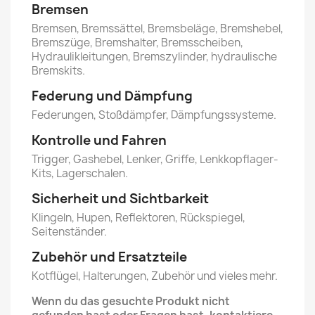
Bremsen
Bremsen, Bremssättel, Bremsbeläge, Bremshebel,
Bremszüge, Bremshalter, Bremsscheiben,
Hydraulikleitungen, Bremszylinder, hydraulische
Bremskits.
Federung und Dämpfung
Federungen, Stoßdämpfer, Dämpfungssysteme.
Kontrolle und Fahren
Trigger, Gashebel, Lenker, Griffe, Lenkkopflager-
Kits, Lagerschalen.
Sicherheit und Sichtbarkeit
Klingeln, Hupen, Reflektoren, Rückspiegel,
Seitenständer.
Zubehör und Ersatzteile
Kotflügel, Halterungen, Zubehör und vieles mehr.
Wenn du das gesuchte Produkt nicht