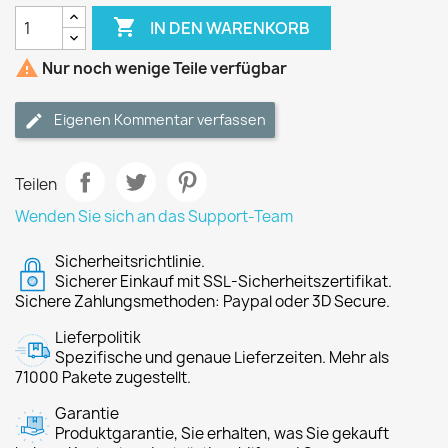

IN DEN WARENKORB

Nur noch wenige Teile verfügbar
Eigenen Kommentar verfassen
Teilen
Wenden Sie sich an das Support-Team
Sicherheitsrichtlinie.
Sicherer Einkauf mit SSL-Sicherheitszertifikat.
Sichere Zahlungsmethoden: Paypal oder 3D Secure.
Lieferpolitik
Spezifische und genaue Lieferzeiten. Mehr als
71000 Pakete zugestellt.
Garantie
Produktgarantie, Sie erhalten, was Sie gekauft