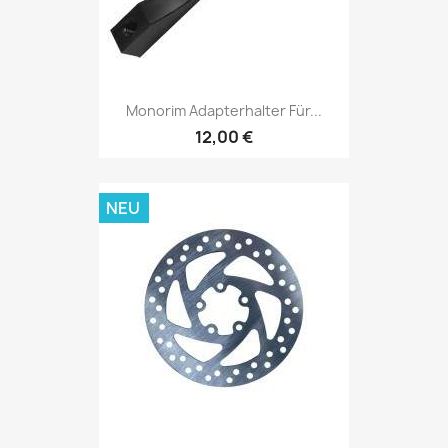
Monorim Adapterhalter Für...
12,00 €
NEU