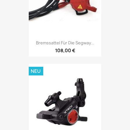
Bremssattel Für Die Segway...
108,00 €
NEU