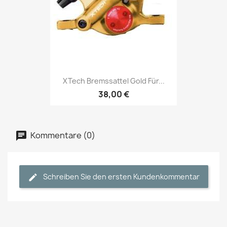
XTech Bremssattel Gold Für...
38,00 €
Kommentare (0)
Schreiben Sie den ersten Kundenkommentar