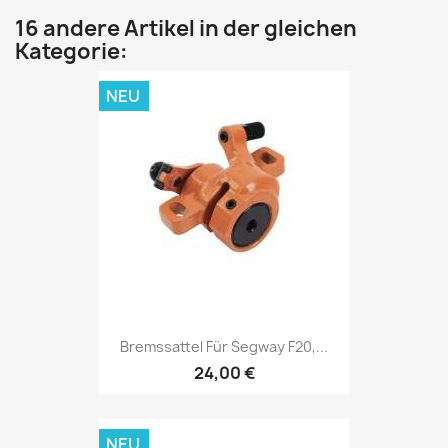
16 andere Artikel in der gleichen
Kategorie:
NEU
Bremssattel Für Segway F20,...
24,00 €
NEU