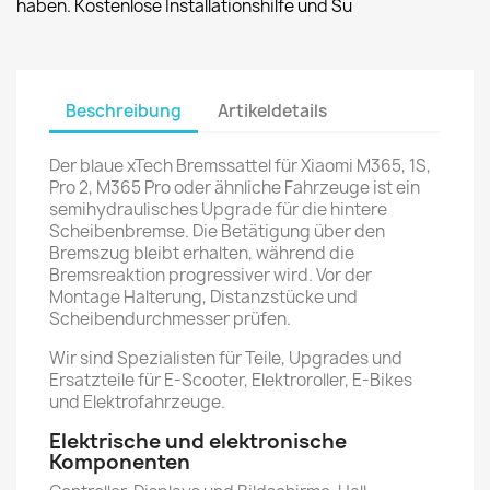
haben. Kostenlose Installationshilfe und Su
Beschreibung
Artikeldetails
Der blaue xTech Bremssattel für Xiaomi M365, 1S,
Pro 2, M365 Pro oder ähnliche Fahrzeuge ist ein
semihydraulisches Upgrade für die hintere
Scheibenbremse. Die Betätigung über den
Bremszug bleibt erhalten, während die
Bremsreaktion progressiver wird. Vor der
Montage Halterung, Distanzstücke und
Scheibendurchmesser prüfen.
Wir sind Spezialisten für Teile, Upgrades und
Ersatzteile für E-Scooter, Elektroroller, E-Bikes
und Elektrofahrzeuge.
Elektrische und elektronische
Komponenten