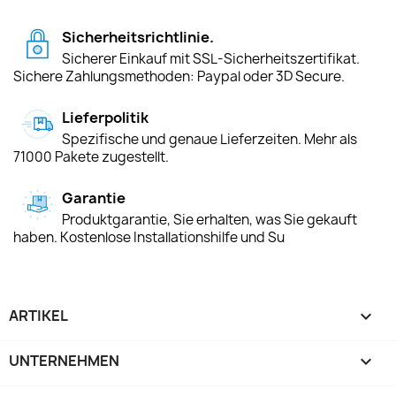
Sicherheitsrichtlinie.
Sicherer Einkauf mit SSL-Sicherheitszertifikat.
Sichere Zahlungsmethoden: Paypal oder 3D Secure.
Lieferpolitik
Spezifische und genaue Lieferzeiten. Mehr als
71000 Pakete zugestellt.
Garantie
Produktgarantie, Sie erhalten, was Sie gekauft
haben. Kostenlose Installationshilfe und Su
ARTIKEL

UNTERNEHMEN
