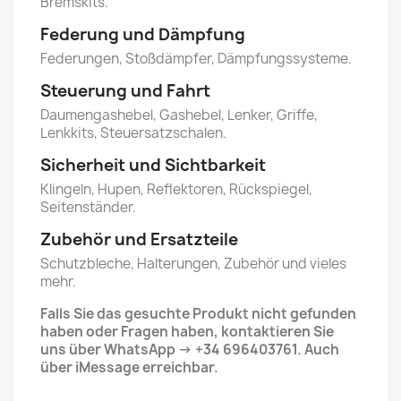
Bremskits.
Federung und Dämpfung
Federungen, Stoßdämpfer, Dämpfungssysteme.
Steuerung und Fahrt
Daumengashebel, Gashebel, Lenker, Griffe,
Lenkkits, Steuersatzschalen.
Sicherheit und Sichtbarkeit
Klingeln, Hupen, Reflektoren, Rückspiegel,
Seitenständer.
Zubehör und Ersatzteile
Schutzbleche, Halterungen, Zubehör und vieles
mehr.
Falls Sie das gesuchte Produkt nicht gefunden
haben oder Fragen haben, kontaktieren Sie
uns über WhatsApp → +34 696403761. Auch
über iMessage erreichbar.