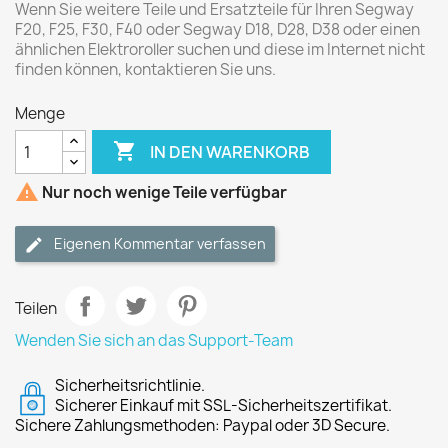
Wenn Sie weitere Teile und Ersatzteile für Ihren Segway
F20, F25, F30, F40 oder Segway D18, D28, D38 oder einen
ähnlichen Elektroroller suchen und diese im Internet nicht
finden können, kontaktieren Sie uns.
Menge

IN DEN WARENKORB

Nur noch wenige Teile verfügbar
Eigenen Kommentar verfassen
Teilen
Wenden Sie sich an das Support-Team
Sicherheitsrichtlinie.
Sicherer Einkauf mit SSL-Sicherheitszertifikat.
Sichere Zahlungsmethoden: Paypal oder 3D Secure.