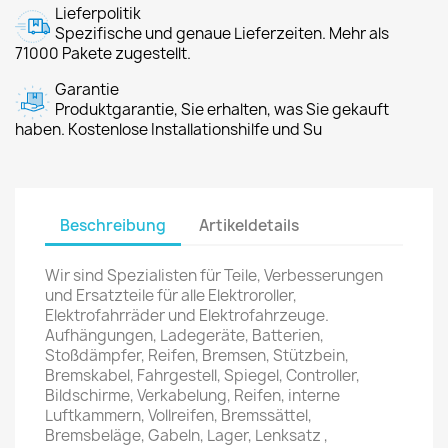
Lieferpolitik
Spezifische und genaue Lieferzeiten. Mehr als
71000 Pakete zugestellt.
Garantie
Produktgarantie, Sie erhalten, was Sie gekauft
haben. Kostenlose Installationshilfe und Su
Beschreibung
Artikeldetails
Wir sind Spezialisten für Teile, Verbesserungen
und Ersatzteile für alle Elektroroller,
Elektrofahrräder und Elektrofahrzeuge.
Aufhängungen, Ladegeräte, Batterien,
Stoßdämpfer, Reifen, Bremsen, Stützbein,
Bremskabel, Fahrgestell, Spiegel, Controller,
Bildschirme, Verkabelung, Reifen, interne
Luftkammern, Vollreifen, Bremssättel,
Bremsbeläge, Gabeln, Lager, Lenksatz ,