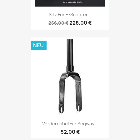
Sitz Fur E-Scooter...
228,00 €
266,00 €
NEU
Vordergabel Für Segway...
52,00 €