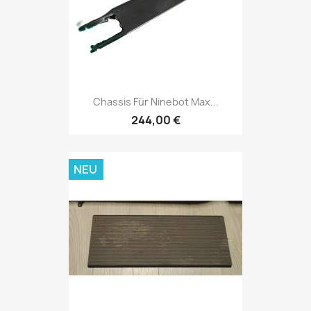
Chassis Für Ninebot Max...
244,00 €
NEU