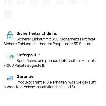
TikTok
Sicherheitsrichtlinie.
Sicherer Einkauf mit SSL-Sicherheitszertifikat.
Sichere Zahlungsmethoden: Paypal oder 3D Secure.
Lieferpolitik
Spezifische und genaue Lieferzeiten. Mehr als
71000 Pakete zugestellt.
Garantie
Produktgarantie, Sie erhalten, was Sie gekauft
haben. Kostenlose Installationshilfe und Su