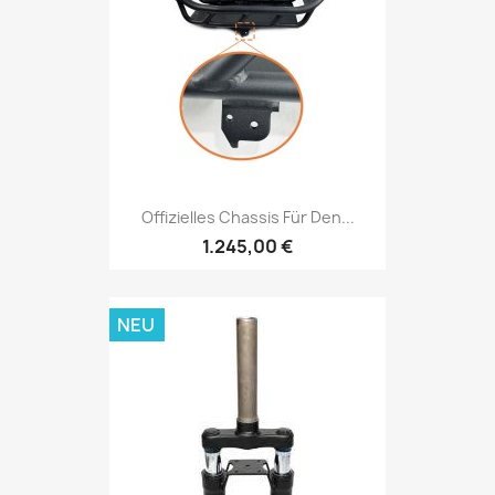
Offizielles Chassis Für Den...
1.245,00 €
NEU