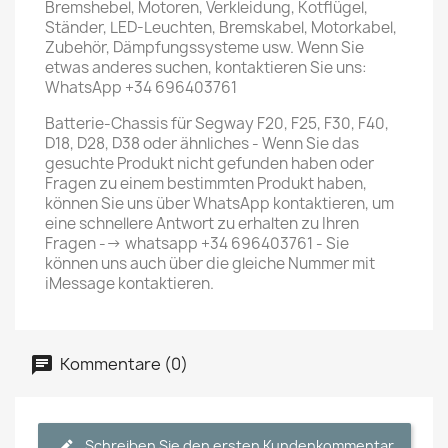
Bremshebel, Motoren, Verkleidung, Kotflügel,
Ständer, LED-Leuchten, Bremskabel, Motorkabel,
Zubehör, Dämpfungssysteme usw. Wenn Sie
etwas anderes suchen, kontaktieren Sie uns:
WhatsApp +34 696403761
Batterie-Chassis für Segway F20, F25, F30, F40,
D18, D28, D38 oder ähnliches - Wenn Sie das
gesuchte Produkt nicht gefunden haben oder
Fragen zu einem bestimmten Produkt haben,
können Sie uns über WhatsApp kontaktieren, um
eine schnellere Antwort zu erhalten zu Ihren
Fragen --> whatsapp +34 696403761 - Sie
können uns auch über die gleiche Nummer mit
iMessage kontaktieren.
Kommentare (0)
Schreiben Sie den ersten Kundenkommentar