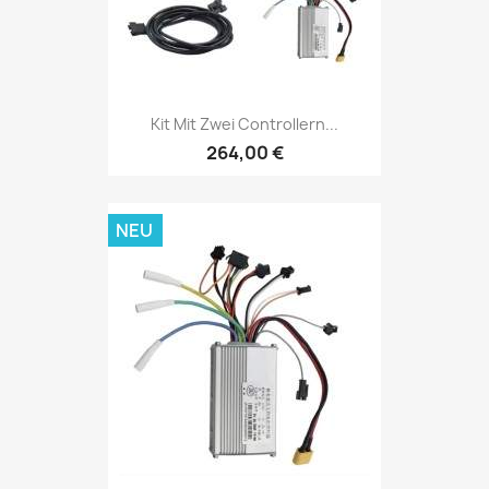
Kit Mit Zwei Controllern...
264,00 €
NEU