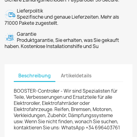
Lieferpolitik
Spezifische und genaue Lieferzeiten. Mehr als
71000 Pakete zugestellt.
Garantie
Produktgarantie, Sie erhalten, was Sie gekauft
haben. Kostenlose Installationshilfe und Su
Beschreibung
Artikeldetails
BOOSTER-Controller - Wir sind Spezialisten für
Teile, Verbesserungen und Ersatzteile für alle
Elektroroller, Elektrofahrräder oder
Elektrofahrzeuge. Reifen, Bremsen, Motoren,
Verkleidungen, Zubehör, Dämpfungssysteme
usw. Wenn Sie nicht finden, wonach Sie suchen,
kontaktieren Sie uns: WhatsApp +34 696403761