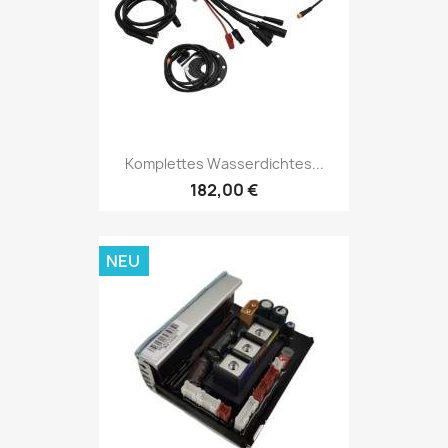
Komplettes Wasserdichtes...
182,00 €
NEU