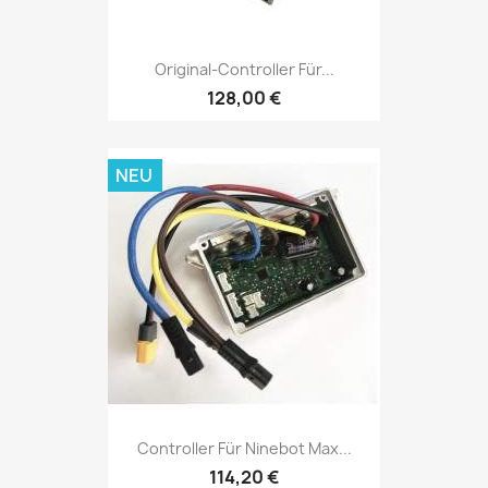
Original-Controller Für...
128,00 €
NEU
Controller Für Ninebot Max...
114,20 €