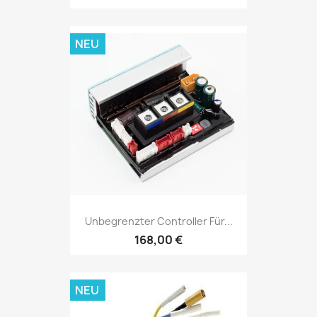
NEU
Unbegrenzter Controller Für...
168,00 €
NEU