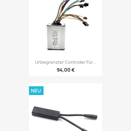
Unbegrenzter Controller Für...
94,00 €
NEU