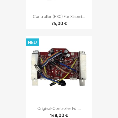
Controller (ESC) Für Xiaomi...
74,00 €
NEU
Original-Controller Für...
148,00 €