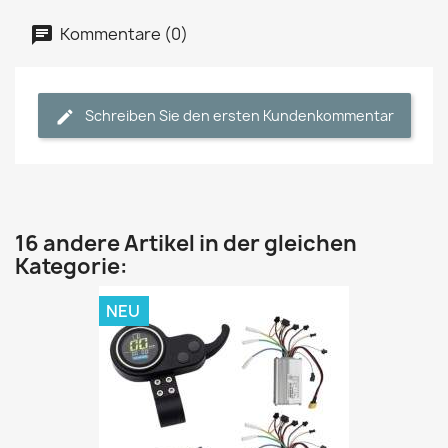
Kommentare (0)
Schreiben Sie den ersten Kundenkommentar
16 andere Artikel in der gleichen
Kategorie:
NEU