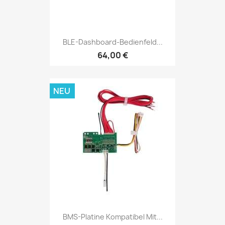
BLE-Dashboard-Bedienfeld...
64,00 €
NEU
BMS-Platine Kompatibel Mit...