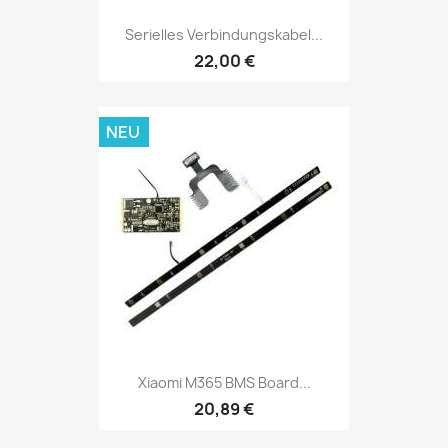
Serielles Verbindungskabel...
22,00 €
NEU
Xiaomi M365 BMS Board...
20,89 €