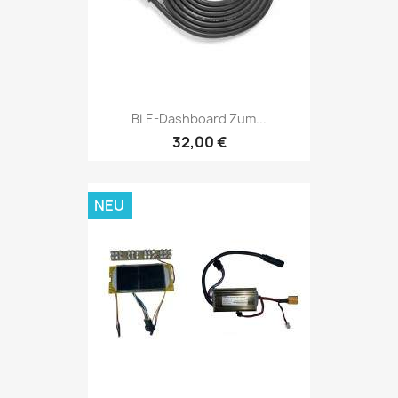
BLE-Dashboard Zum...
32,00 €
NEU