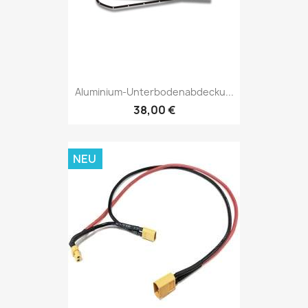
Aluminium-Unterbodenabdecku...
38,00 €
NEU