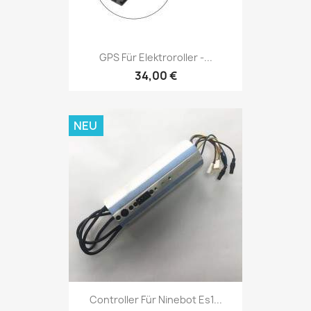
GPS Für Elektroroller -...
34,00 €
NEU
Controller Für Ninebot Es1...