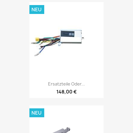
NEU
Ersatzteile Oder...
148,00 €
NEU