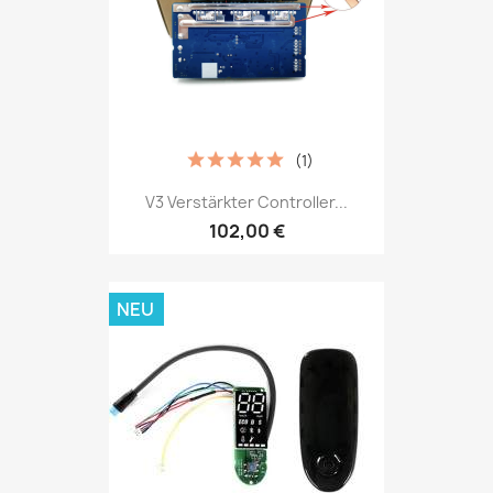
(1)
V3 Verstärkter Controller...
102,00 €
NEU