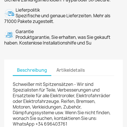
Lieferpolitik
Spezifische und genaue Lieferzeiten. Mehr als
71000 Pakete zugestellt.
Garantie
Produktgarantie, Sie erhalten, was Sie gekauft
haben. Kostenlose Installationshilfe und Su
Beschreibung
Artikeldetails
Schweißer mit Spitzensätzen - Wir sind
Spezialisten für Teile, Verbesserungen und
Ersatzteile für alle Elektroroller, Elektrofahrräder
oder Elektrofahrzeuge. Reifen, Bremsen,
Motoren, Verkleidungen, Zubehör,
Dämpfungssysteme usw. Wenn Sie nicht finden,
wonach Sie suchen, kontaktieren Sie uns:
WhatsApp +34 696403761