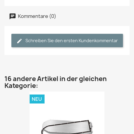
Kommentare (0)
Schreiben Sie den ersten Kundenkommentar
16 andere Artikel in der gleichen
Kategorie:
NEU