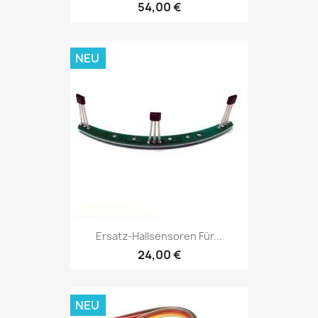
54,00 €
NEU
Ersatz-Hallsensoren Für...
24,00 €
NEU