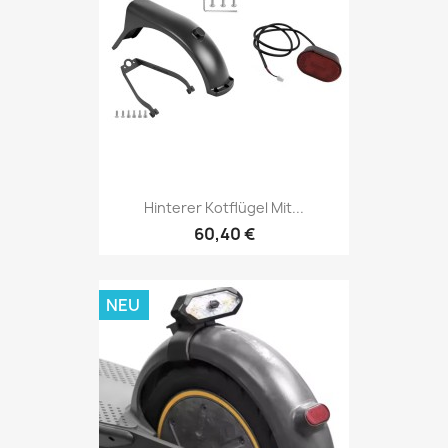
Hinterer Kotflügel Mit...
60,40 €
NEU