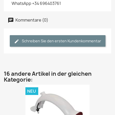
WhatsApp +34 696403761
Kommentare (0)
Schreiben Sie den ersten Kundenkommentar
16 andere Artikel in der gleichen
Kategorie:
NEU