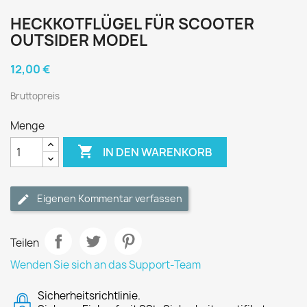
HECKKOTFLÜGEL FÜR SCOOTER
OUTSIDER MODEL
12,00 €
Bruttopreis
Menge

IN DEN WARENKORB
Eigenen Kommentar verfassen
Teilen
Wenden Sie sich an das Support-Team
Sicherheitsrichtlinie.