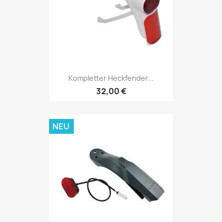
Kompletter Heckfender...
32,00 €
NEU