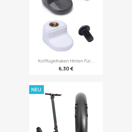
Kotflügelhaken Hinten Für...
6,30 €
NEU