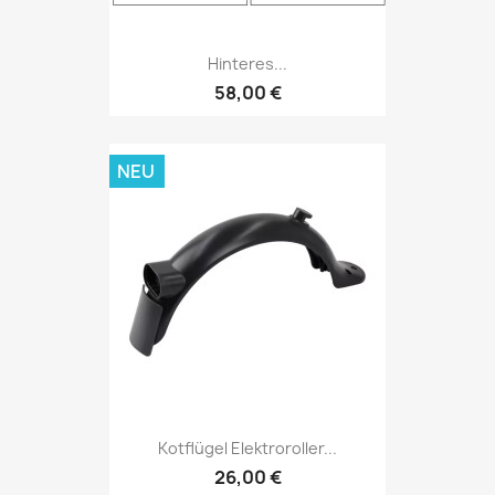
Hinteres...
58,00 €
NEU
Kotflügel Elektroroller...
26,00 €