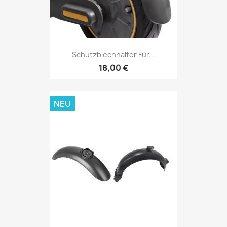
Schutzblechhalter Für...
18,00 €
NEU