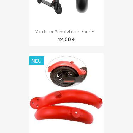
Vorderer Schutzblech Fuer E...
12,00 €
NEU