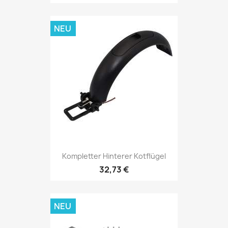
NEU
Kompletter Hinterer Kotflügel
32,73 €
NEU