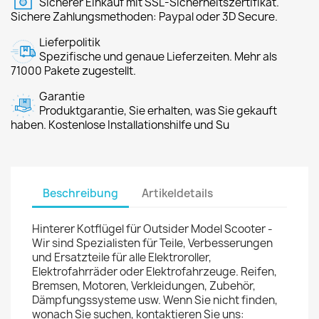
Sicherer Einkauf mit SSL-Sicherheitszertifikat.
Sichere Zahlungsmethoden: Paypal oder 3D Secure.
Lieferpolitik
Spezifische und genaue Lieferzeiten. Mehr als
71000 Pakete zugestellt.
Garantie
Produktgarantie, Sie erhalten, was Sie gekauft
haben. Kostenlose Installationshilfe und Su
Beschreibung
Artikeldetails
Hinterer Kotflügel für Outsider Model Scooter -
Wir sind Spezialisten für Teile, Verbesserungen
und Ersatzteile für alle Elektroroller,
Elektrofahrräder oder Elektrofahrzeuge. Reifen,
Bremsen, Motoren, Verkleidungen, Zubehör,
Dämpfungssysteme usw. Wenn Sie nicht finden,
wonach Sie suchen, kontaktieren Sie uns: