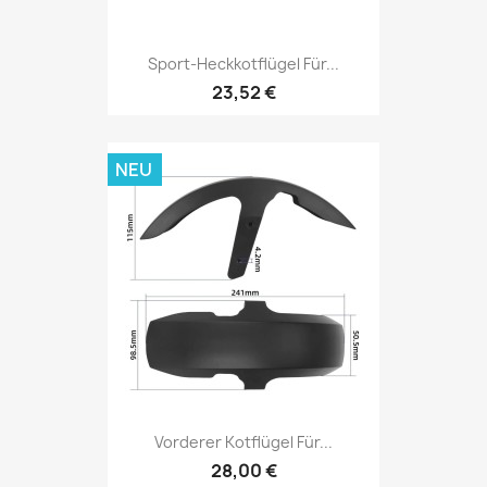
Sport-Heckkotflügel Für...
23,52 €
NEU
Vorderer Kotflügel Für...
28,00 €