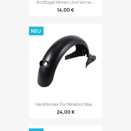
Kotflügel Hinten Und Vorne...
14,00 €
NEU
Heckfender Für Ninebot Max...
24,00 €