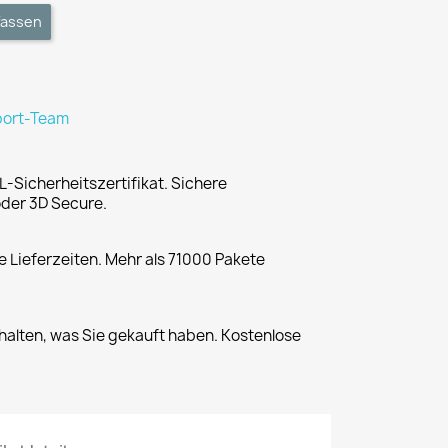
fassen
port-Team
L-Sicherheitszertifikat. Sichere
der 3D Secure.
 Lieferzeiten. Mehr als 71000 Pakete
halten, was Sie gekauft haben. Kostenlose