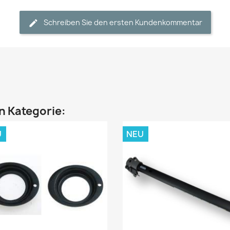
Schreiben Sie den ersten Kundenkommentar
en Kategorie:
U
NEU