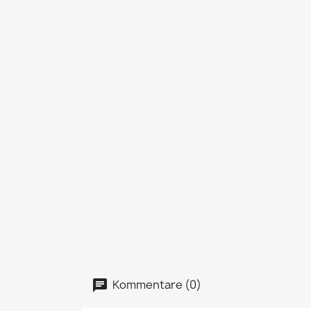
Kommentare (0)