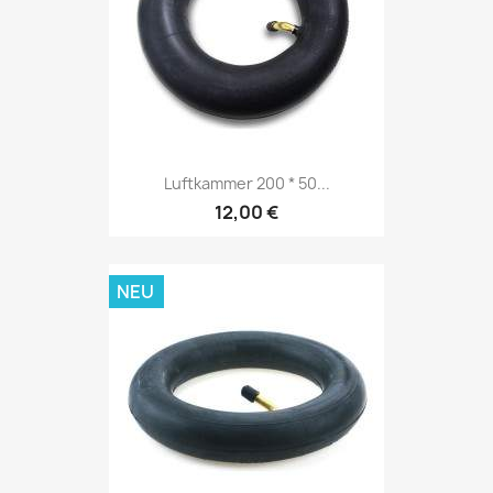
Luftkammer 200 * 50...
12,00 €
NEU