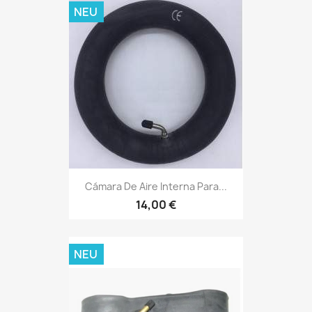
NEU
Cámara De Aire Interna Para...
14,00 €
NEU