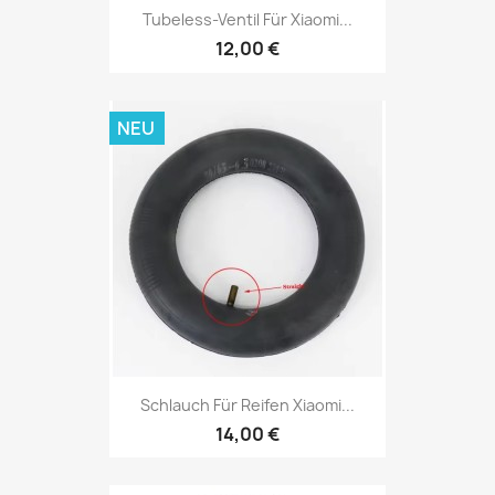
Tubeless-Ventil Für Xiaomi...
12,00 €
NEU
Schlauch Für Reifen Xiaomi...
14,00 €