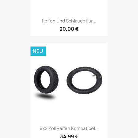
Reifen Und Schlauch Für...
20,00 €
NEU
9x2 Zoll Reifen Kompatibel...
34,99 €