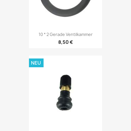
10 * 2 Gerade Ventilkammer
8,50 €
NEU