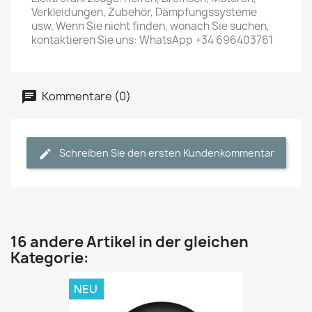
Verkleidungen, Zubehör, Dämpfungssysteme
usw. Wenn Sie nicht finden, wonach Sie suchen,
kontaktieren Sie uns: WhatsApp +34 696403761
Kommentare (0)
Schreiben Sie den ersten Kundenkommentar
16 andere Artikel in der gleichen
Kategorie:
NEU