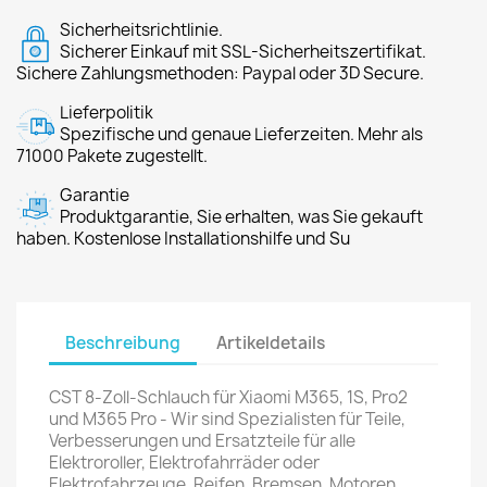
Sicherheitsrichtlinie.
Sicherer Einkauf mit SSL-Sicherheitszertifikat.
Sichere Zahlungsmethoden: Paypal oder 3D Secure.
Lieferpolitik
Spezifische und genaue Lieferzeiten. Mehr als
71000 Pakete zugestellt.
Garantie
Produktgarantie, Sie erhalten, was Sie gekauft
haben. Kostenlose Installationshilfe und Su
Beschreibung
Artikeldetails
CST 8-Zoll-Schlauch für Xiaomi M365, 1S, Pro2
und M365 Pro - Wir sind Spezialisten für Teile,
Verbesserungen und Ersatzteile für alle
Elektroroller, Elektrofahrräder oder
Elektrofahrzeuge. Reifen, Bremsen, Motoren,