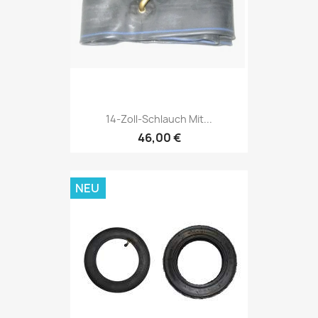
14-Zoll-Schlauch Mit...
46,00 €
NEU