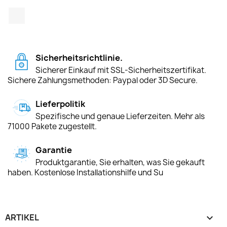
TikTok
Sicherheitsrichtlinie.
Sicherer Einkauf mit SSL-Sicherheitszertifikat.
Sichere Zahlungsmethoden: Paypal oder 3D Secure.
Lieferpolitik
Spezifische und genaue Lieferzeiten. Mehr als
71000 Pakete zugestellt.
Garantie
Produktgarantie, Sie erhalten, was Sie gekauft
haben. Kostenlose Installationshilfe und Su
ARTIKEL
