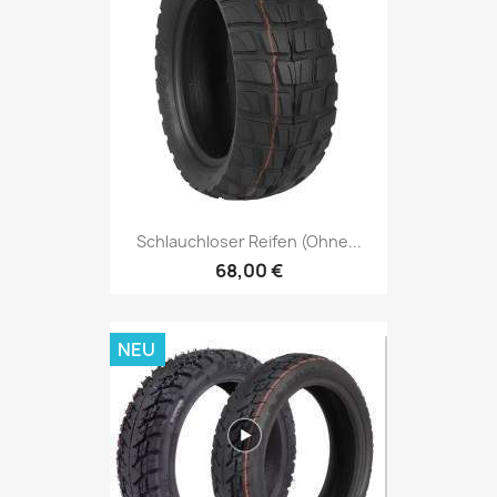
Schlauchloser Reifen (ohne...
68,00 €
NEU