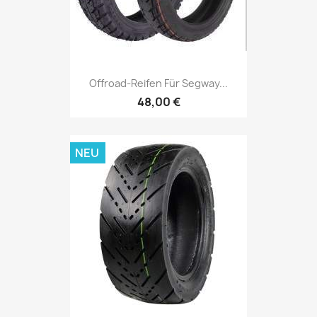
Offroad-Reifen Für Segway...
48,00 €
NEU