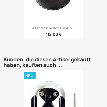
All Terrain Reifen Für ATV...
112,00 €
Kunden, die diesen Artikel gekauft
haben, kauften auch ...
NEU