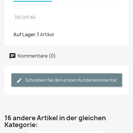
Auf Lager
3 Artikel
Kommentare (0)
Schreiben Sie den ersten Kundenkommentar
16 andere Artikel in der gleichen
Kategorie: