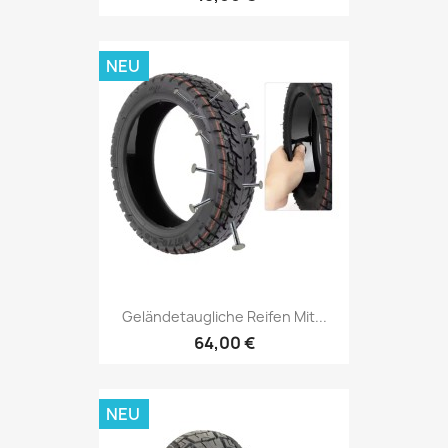
NEU
Geländetaugliche Reifen Mit...
64,00 €
NEU