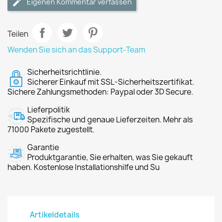
Eigenen Kommentar verfassen
Teilen
Wenden Sie sich an das Support-Team
Sicherheitsrichtlinie.
Sicherer Einkauf mit SSL-Sicherheitszertifikat.
Sichere Zahlungsmethoden: Paypal oder 3D Secure.
Lieferpolitik
Spezifische und genaue Lieferzeiten. Mehr als
71000 Pakete zugestellt.
Garantie
Produktgarantie, Sie erhalten, was Sie gekauft
haben. Kostenlose Installationshilfe und Su
Artikeldetails