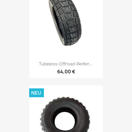
Tubeless-Offroad-Reifen...
64,00 €
NEU