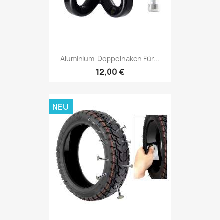
Aluminium-Doppelhaken Für...
12,00 €
NEU