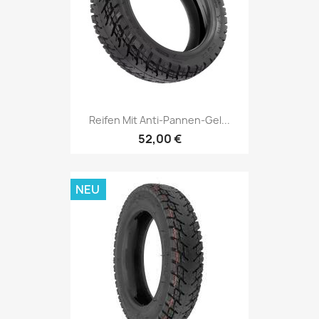
Reifen Mit Anti-Pannen-Gel...
52,00 €
NEU