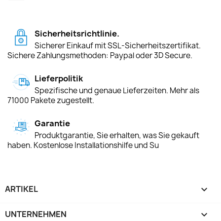
Sicherheitsrichtlinie.
Sicherer Einkauf mit SSL-Sicherheitszertifikat.
Sichere Zahlungsmethoden: Paypal oder 3D Secure.
Lieferpolitik
Spezifische und genaue Lieferzeiten. Mehr als
71000 Pakete zugestellt.
Garantie
Produktgarantie, Sie erhalten, was Sie gekauft
haben. Kostenlose Installationshilfe und Su
ARTIKEL

UNTERNEHMEN
