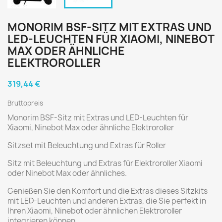
MONORIM BSF-SITZ MIT EXTRAS UND
LED-LEUCHTEN FÜR XIAOMI, NINEBOT
MAX ODER ÄHNLICHE
ELEKTROROLLER
319,44 €
Bruttopreis
Monorim BSF-Sitz mit Extras und LED-Leuchten für
Xiaomi, Ninebot Max oder ähnliche Elektroroller
Sitzset mit Beleuchtung und Extras für Roller
Sitz mit Beleuchtung und Extras für Elektroroller Xiaomi
oder Ninebot Max oder ähnliches.
Genießen Sie den Komfort und die Extras dieses Sitzkits
mit LED-Leuchten und anderen Extras, die Sie perfekt in
Ihren Xiaomi, Ninebot oder ähnlichen Elektroroller
integrieren können.