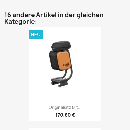
16 andere Artikel in der gleichen
Kategorie:
NEU
Originalsitz Mit...
170,80 €