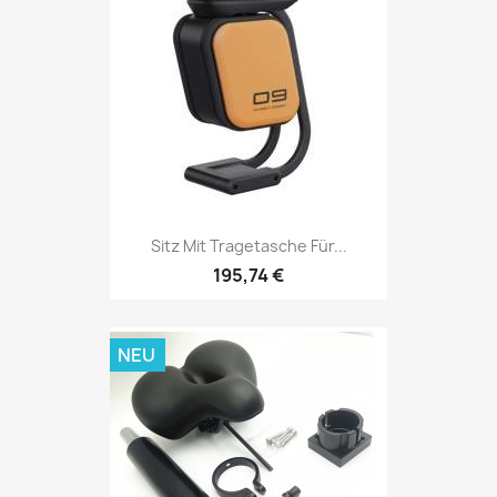
Sitz Mit Tragetasche Für...
195,74 €
NEU