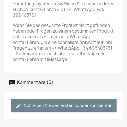
Dämpfungssysteme usw Wenn Sie etwas anderes
suchen, kontaktieren Sie uns: WhatsApp +34
696403761
Wenn Sie das gesuchte Produkt nicht gefunden
haben oder Fragen zu einem bestimmten Produkt
haben, können Sie uns über WhatsApp
kontaktieren, um eine schnellere Antwort auf Ihre
Fragen zu erhalten –> WhatsApp +34 696403761
– Sie können uns auch über dieselbe Nummer
kontaktieren mit iMessage.
Kommentare (0)
Schreiben Sie den ersten Kundenkommentar