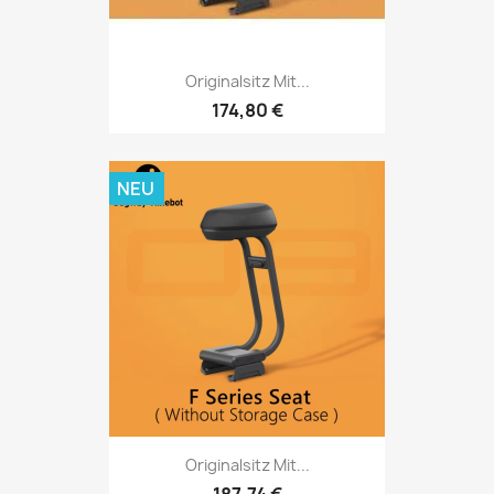
Originalsitz Mit...
174,80 €
NEU
Originalsitz Mit...