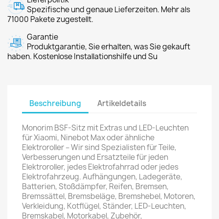
Spezifische und genaue Lieferzeiten. Mehr als
71000 Pakete zugestellt.
Garantie
Produktgarantie, Sie erhalten, was Sie gekauft
haben. Kostenlose Installationshilfe und Su
Beschreibung
Artikeldetails
Monorim BSF-Sitz mit Extras und LED-Leuchten
für Xiaomi, Ninebot Max oder ähnliche
Elektroroller – Wir sind Spezialisten für Teile,
Verbesserungen und Ersatzteile für jeden
Elektroroller, jedes Elektrofahrrad oder jedes
Elektrofahrzeug. Aufhängungen, Ladegeräte,
Batterien, Stoßdämpfer, Reifen, Bremsen,
Bremssättel, Bremsbeläge, Bremshebel, Motoren,
Verkleidung, Kotflügel, Ständer, LED-Leuchten,
Bremskabel, Motorkabel, Zubehör,