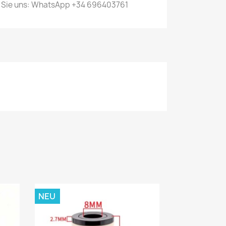
n Sie uns: WhatsApp +34 696403761
NEU