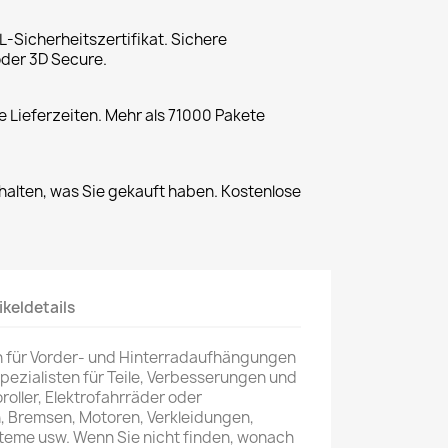
L-Sicherheitszertifikat. Sichere
der 3D Secure.
 Lieferzeiten. Mehr als 71000 Pakete
halten, was Sie gekauft haben. Kostenlose
ikeldetails
 für Vorder- und Hinterradaufhängungen
Spezialisten für Teile, Verbesserungen und
roroller, Elektrofahrräder oder
n, Bremsen, Motoren, Verkleidungen,
eme usw. Wenn Sie nicht finden, wonach