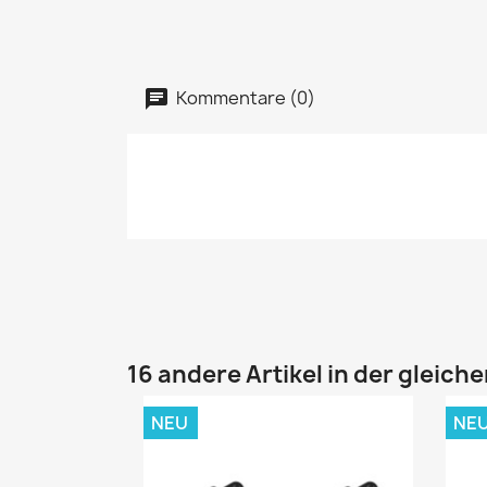
Kommentare (0)
16 andere Artikel in der gleich
NEU
NE