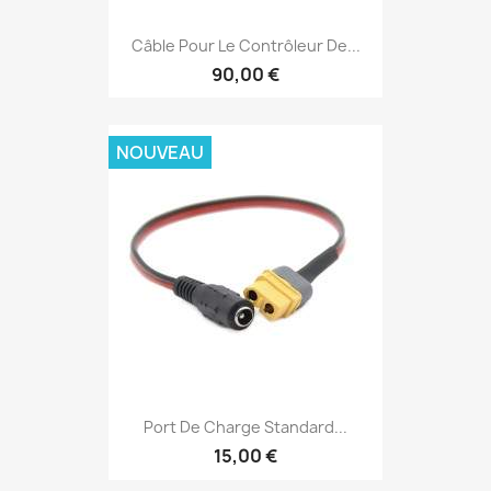
Câble Pour Le Contrôleur De...
90,00 €
NOUVEAU
Port De Charge Standard...
15,00 €