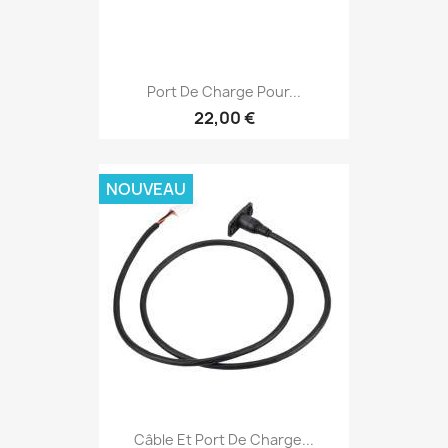
Port De Charge Pour...
22,00 €
NOUVEAU
Câble Et Port De Charge...