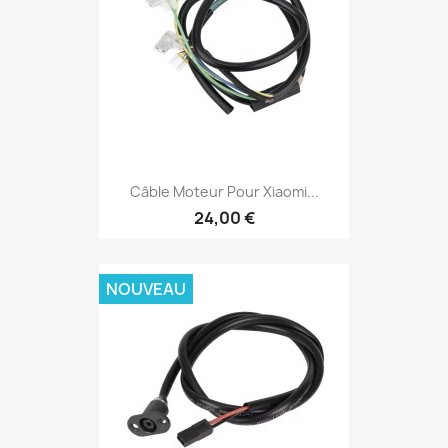
Câble Moteur Pour Xiaomi...
24,00 €
NOUVEAU