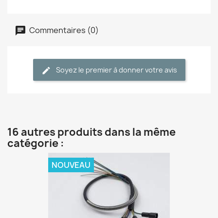
Commentaires (0)
Soyez le premier à donner votre avis
16 autres produits dans la même
catégorie :
NOUVEAU