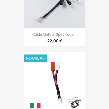
Câble Moteur Spécifique...
22,00 €
NOUVEAU