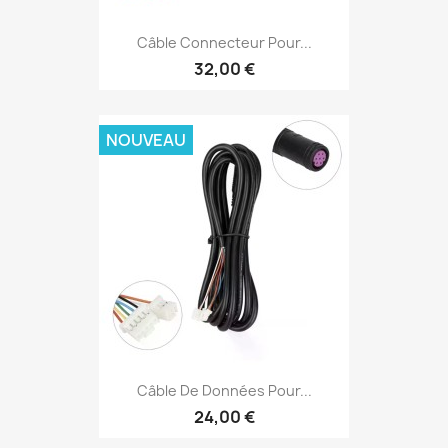
Câble Connecteur Pour...
32,00 €
NOUVEAU
Câble De Données Pour...
24,00 €