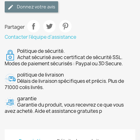
Donnez votre avis
Partager
Contacter l'équipe d'assistance
Politique de sécurité.
Achat sécurisé avec certificat de sécurité SSL.
Modes de paiement sécurisés : Paypal ou 3D Secure.
politique de livraison
Délais de livraison spécifiques et précis. Plus de
71000 colis livrés.
garantie
Garantie du produit, vous recevrez ce que vous
avez acheté. Aide et assistance gratuites p