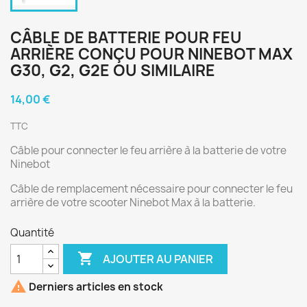
CÂBLE DE BATTERIE POUR FEU
ARRIÈRE CONÇU POUR NINEBOT MAX
G30, G2, G2E OU SIMILAIRE
14,00 €
TTC
Câble pour connecter le feu arrière à la batterie de votre
Ninebot
Câble de remplacement nécessaire pour connecter le feu
arrière de votre scooter Ninebot Max à la batterie.
Quantité

AJOUTER AU PANIER

Derniers articles en stock