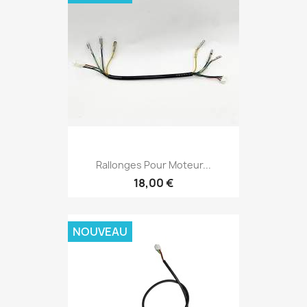
Rallonges Pour Moteur...
18,00 €
NOUVEAU