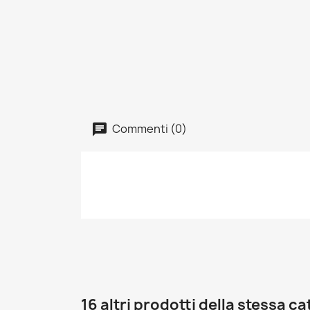
Commenti (0)
16 altri prodotti della stessa c