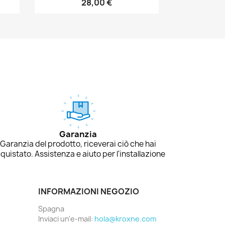
28,00 €
Garanzia
Garanzia del prodotto, riceverai ciò che hai
quistato. Assistenza e aiuto per l'installazione
INFORMAZIONI NEGOZIO
Spagna
Inviaci un'e-mail:
hola@kroxne.com