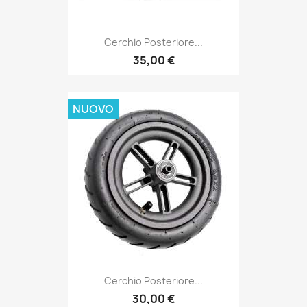
Cerchio Posteriore...
35,00 €
NUOVO
Cerchio Posteriore...
30,00 €