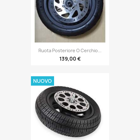
Ruota Posteriore O Cerchio...
139,00 €
NUOVO