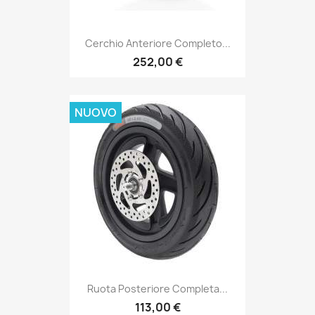
Cerchio Anteriore Completo...
252,00 €
NUOVO
Ruota Posteriore Completa...
113,00 €