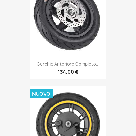
Cerchio Anteriore Completo...
134,00 €
NUOVO