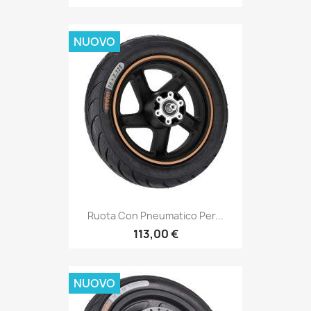
NUOVO
Ruota Con Pneumatico Per...
113,00 €
NUOVO