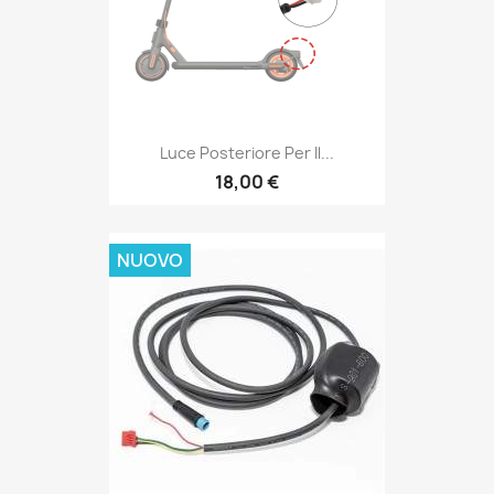
Luce Posteriore Per Il...
18,00 €
NUOVO