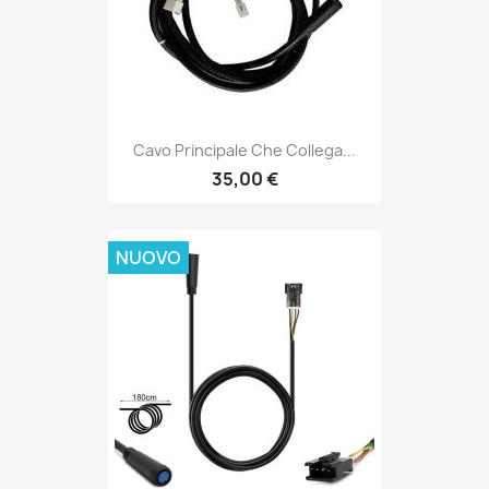
Cavo Principale Che Collega...
35,00 €
NUOVO