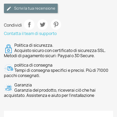
Scrivi la tua recensione
Condividi
Contatta il team di supporto
Politica di sicurezza.
Acquisto sicuro con certificato di sicurezza SSL.
Metodi di pagamento sicuri: Paypal o 3D Secure.
politica di consegna
Tempi di consegna specifici e precisi. Più di 71000
pacchi consegnati.
Garanzia
Garanzia del prodotto, riceverai ciò che hai
acquistato. Assistenza e aiuto per l'installazione