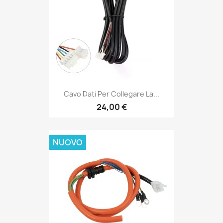
Cavo Dati Per Collegare La...
24,00 €
NUOVO