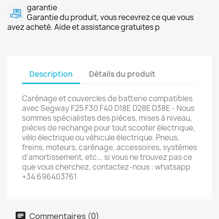
garantie
Garantie du produit, vous recevrez ce que vous
avez acheté. Aide et assistance gratuites p
Description
Détails du produit
Carénage et couvercles de batterie compatibles
avec Segway F25 F30 F40 D18E D28E D38E - Nous
sommes spécialistes des pièces, mises à niveau,
pièces de rechange pour tout scooter électrique,
vélo électrique ou véhicule électrique. Pneus,
freins, moteurs, carénage, accessoires, systèmes
d'amortissement, etc... si vous ne trouvez pas ce
que vous cherchez, contactez-nous : whatsapp
+34 696403761
Commentaires (0)