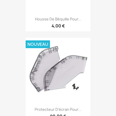
Housse De Béquille Pour...
4,00 €
NOUVEAU
Protecteur D'écran Pour...