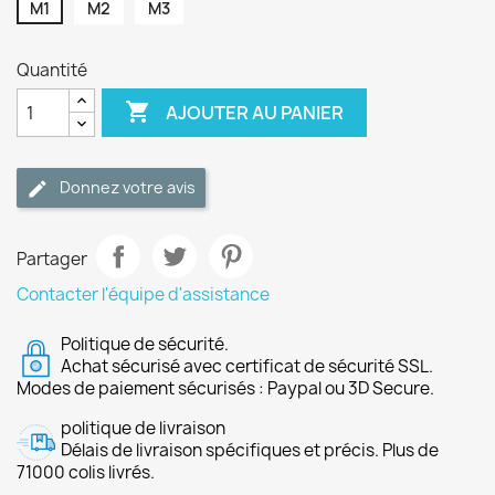
M1
M2
M3
Quantité

AJOUTER AU PANIER
Donnez votre avis
Partager
Contacter l'équipe d'assistance
Politique de sécurité.
Achat sécurisé avec certificat de sécurité SSL.
Modes de paiement sécurisés : Paypal ou 3D Secure.
politique de livraison
Délais de livraison spécifiques et précis. Plus de
71000 colis livrés.