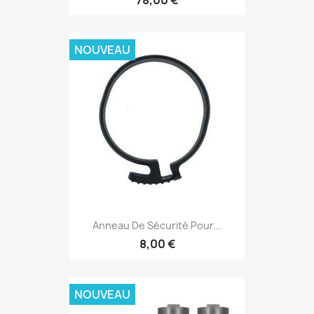
NOUVEAU
Anneau De Sécurité Pour...
8,00 €
NOUVEAU