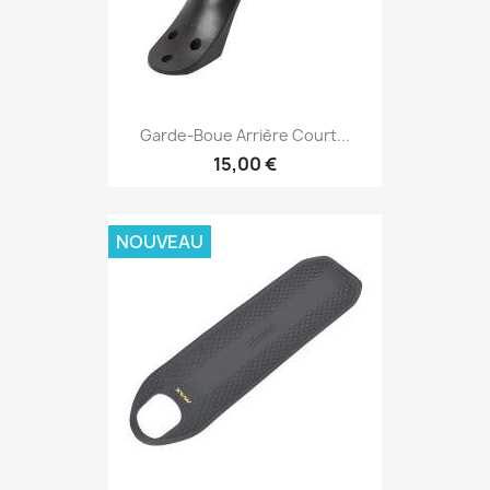
Garde-Boue Arrière Court...
15,00 €
NOUVEAU