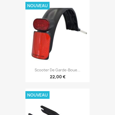
NOUVEAU
Scooter De Garde-Boue...
22,00 €
NOUVEAU