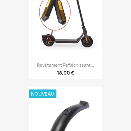
Revêtement Réfléchissant...
18,00 €
NOUVEAU