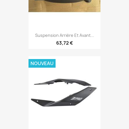
Suspension Arrière Et Avant...
63,72 €
NOUVEAU