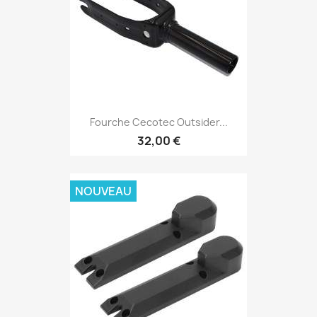
Fourche Cecotec Outsider...
32,00 €
NOUVEAU