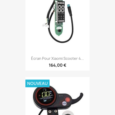
Écran Pour Xiaomi Scooter 4...
164,00 €
NOUVEAU