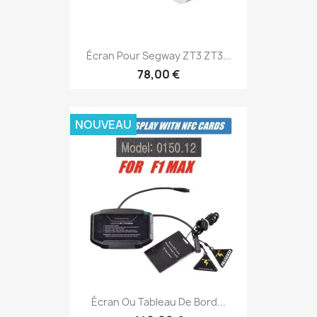
Écran Pour Segway ZT3 ZT3...
78,00 €
NOUVEAU
Écran Ou Tableau De Bord...