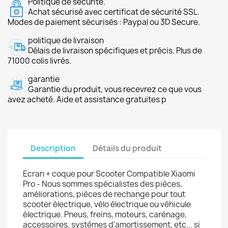
Politique de sécurité.
Achat sécurisé avec certificat de sécurité SSL.
Modes de paiement sécurisés : Paypal ou 3D Secure.
politique de livraison
Délais de livraison spécifiques et précis. Plus de
71000 colis livrés.
garantie
Garantie du produit, vous recevrez ce que vous
avez acheté. Aide et assistance gratuites p
Description
Détails du produit
Ecran + coque pour Scooter Compatible Xiaomi
Pro - Nous sommes spécialistes des pièces,
améliorations, pièces de rechange pour tout
scooter électrique, vélo électrique ou véhicule
électrique. Pneus, freins, moteurs, carénage,
accessoires, systèmes d'amortissement, etc... si