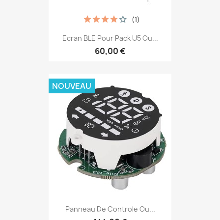
(1)
Ecran BLE Pour Pack U5 Ou...
60,00 €
NOUVEAU
Panneau De Controle Ou...