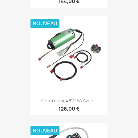
144,00 €
NOUVEAU
Controleur 48V 15A Avec...
128,00 €
NOUVEAU