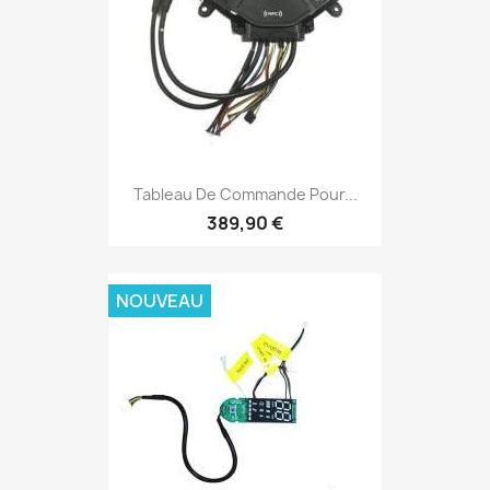
Tableau De Commande Pour...
389,90 €
NOUVEAU