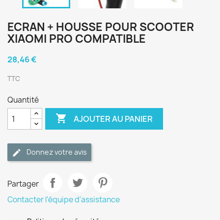
ECRAN + HOUSSE POUR SCOOTER
XIAOMI PRO COMPATIBLE
28,46 €
TTC
Quantité

AJOUTER AU PANIER
Donnez votre avis
Partager
Contacter l'équipe d'assistance