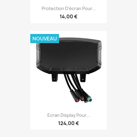
Protection D'écran Pour...
14,00 €
NOUVEAU
Ecran Display Pour...
124,00 €