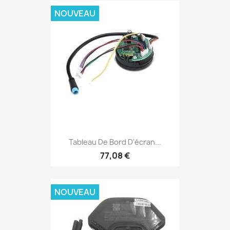
NOUVEAU
Tableau De Bord D'écran...
77,08 €
NOUVEAU