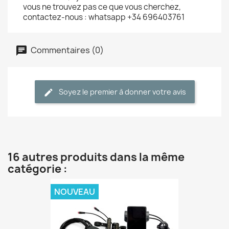
vous ne trouvez pas ce que vous cherchez,
contactez-nous : whatsapp +34 696403761
Commentaires (0)
Soyez le premier à donner votre avis
16 autres produits dans la même
catégorie :
NOUVEAU