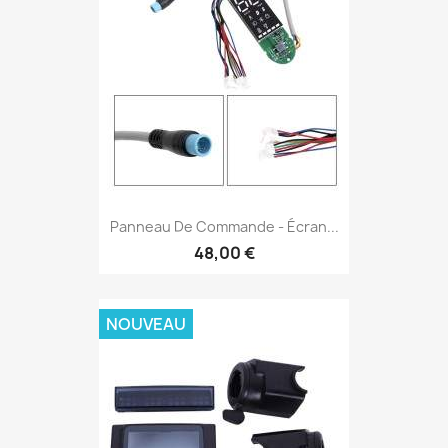
Panneau De Commande - Écran...
48,00 €
NOUVEAU