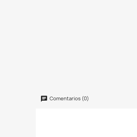
Comentarios (0)