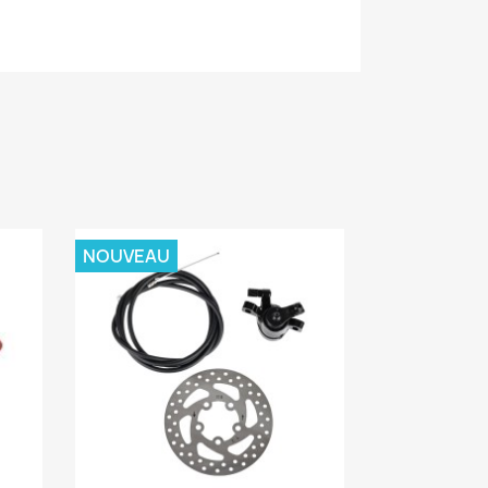
NOUVEAU