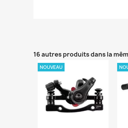
16 autres produits dans la mêm
NOUVEAU
NO