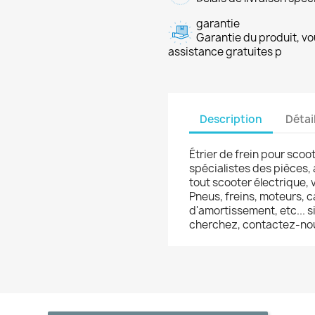
garantie
Garantie du produit, vo
assistance gratuites p
Description
Détai
Étrier de frein pour scoo
spécialistes des pièces,
tout scooter électrique, 
Pneus, freins, moteurs, 
d'amortissement, etc... 
cherchez, contactez-no