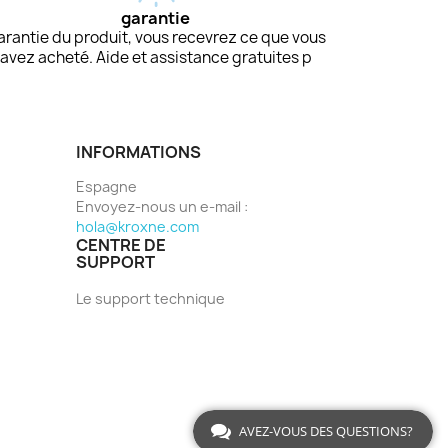
garantie
arantie du produit, vous recevrez ce que vous
avez acheté. Aide et assistance gratuites p
INFORMATIONS
Espagne
Envoyez-nous un e-mail :
hola@kroxne.com
CENTRE DE
SUPPORT
Le support technique
AVEZ-VOUS DES QUESTIONS?