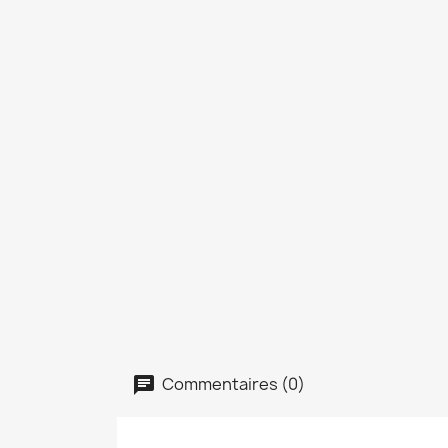
Commentaires (0)