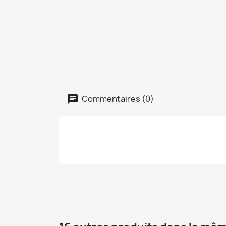
Commentaires (0)