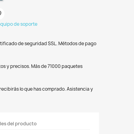
equipo de soporte
tificado de seguridad SSL. Métodos de pago
tos y precisos. Más de 71000 paquetes
recibirás lo que has comprado. Asistencia y
les del producto