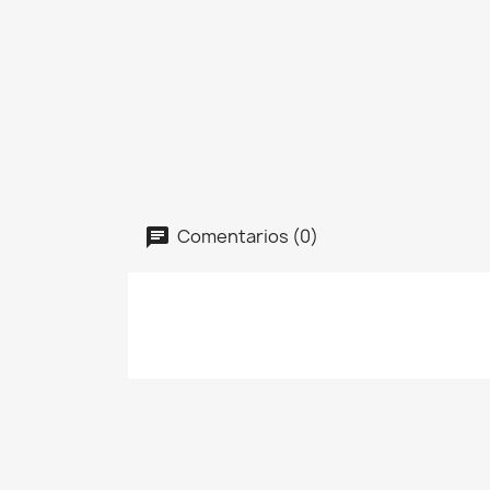
Comentarios (0)