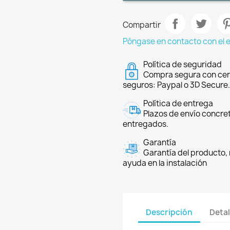
Compartir
Póngase en contacto con el 
Política de seguridad
Compra segura con cer
seguros: Paypal o 3D Secure.
Política de entrega
Plazos de envío concre
entregados.
Garantía
Garantía del producto, 
ayuda en la instalación
Descripción
Detal