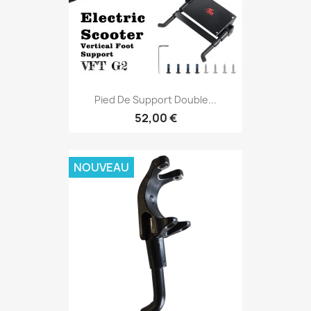
Pied De Support Double...
52,00 €
NOUVEAU