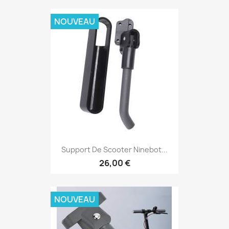
NOUVEAU
Support De Scooter Ninebot...
26,00 €
NOUVEAU