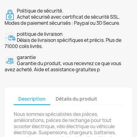
Politique de sécurité.
Achat sécurisé avec certificat de sécurité SSL.
Modes de paiement sécurisés : Paypal ou 3D Secure.
politique de livraison
Délais de livraison spécifiques et précis. Plus de
71000 colis livrés.
garantie
Garantie du produit, vous recevrez ce que vous
avez acheté. Aide et assistance gratuites p
Description
Détails du produit
Nous sommes spécialistes des pièces,
améliorations, pièces de rechange pour tout
scooter électrique, vélo électrique ou véhicule
électrique. Suspensions, chargeurs, batteries,