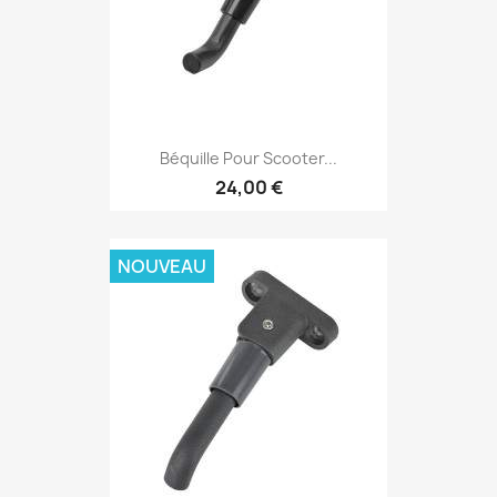
Béquille Pour Scooter...
24,00 €
NOUVEAU