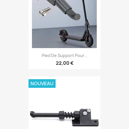
Pied De Support Pour...
22,00 €
NOUVEAU