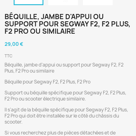
BÉQUILLE, JAMBE D'APPUI OU
SUPPORT POUR SEGWAY F2, F2 PLUS,
F2 PRO OU SIMILAIRE
29,00 €
TTC
Béquille, jambe d'appui ou support pour Segway F2, F2
Plus, F2 Pro ou similaire
Béquille pour Segway F2, F2 Plus, F2 Pro
Support ou béquille spécifique pour Segway F2, F2 Plus,
F2 Pro ou scooter électrique similaire.
Il s'agit de la béquille spécifique pour Segway F2, F2 Plus,
F2 Pro qui doit être installée sur le côté du châssis du
scooter.
Si vous recherchez plus de pièces détachées et de