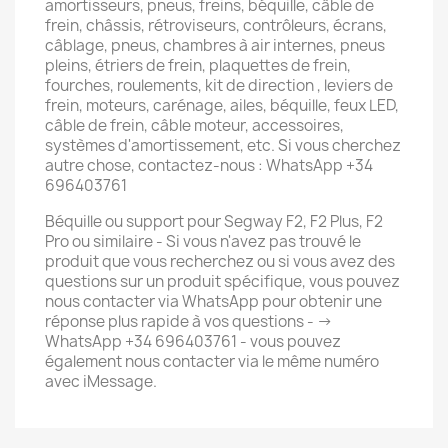
amortisseurs, pneus, freins, béquille, câble de
frein, châssis, rétroviseurs, contrôleurs, écrans,
câblage, pneus, chambres à air internes, pneus
pleins, étriers de frein, plaquettes de frein,
fourches, roulements, kit de direction , leviers de
frein, moteurs, carénage, ailes, béquille, feux LED,
câble de frein, câble moteur, accessoires,
systèmes d'amortissement, etc. Si vous cherchez
autre chose, contactez-nous : WhatsApp +34
696403761
Béquille ou support pour Segway F2, F2 Plus, F2
Pro ou similaire - Si vous n'avez pas trouvé le
produit que vous recherchez ou si vous avez des
questions sur un produit spécifique, vous pouvez
nous contacter via WhatsApp pour obtenir une
réponse plus rapide à vos questions - ->
WhatsApp +34 696403761 - vous pouvez
également nous contacter via le même numéro
avec iMessage.