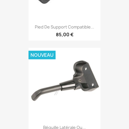
Pied De Support Compatible...
85,00 €
NOUVEAU
Béquille Latérale Ou...