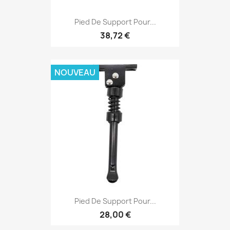
Pied De Support Pour...
38,72 €
NOUVEAU
Pied De Support Pour...
28,00 €