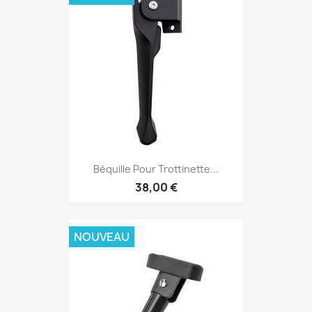
Béquille Pour Trottinette...
38,00 €
NOUVEAU