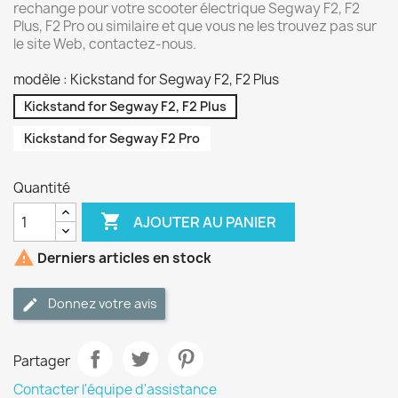
rechange pour votre scooter électrique Segway F2, F2
Plus, F2 Pro ou similaire et que vous ne les trouvez pas sur
le site Web, contactez-nous.
modèle : Kickstand for Segway F2, F2 Plus
Kickstand for Segway F2, F2 Plus
Kickstand for Segway F2 Pro
Quantité

AJOUTER AU PANIER

Derniers articles en stock
Donnez votre avis
Partager
Contacter l'équipe d'assistance