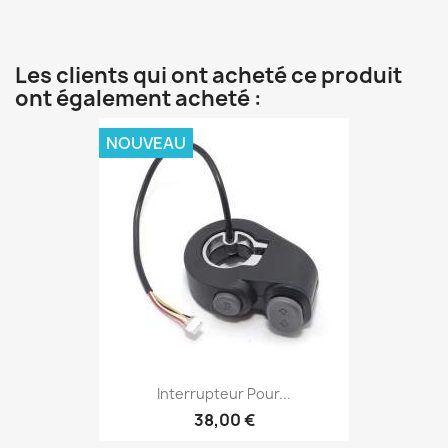
Les clients qui ont acheté ce produit
ont également acheté :
NOUVEAU
Interrupteur Pour...
38,00 €