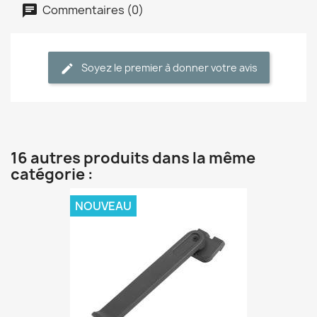
Commentaires (0)
Soyez le premier à donner votre avis
16 autres produits dans la même
catégorie :
NOUVEAU