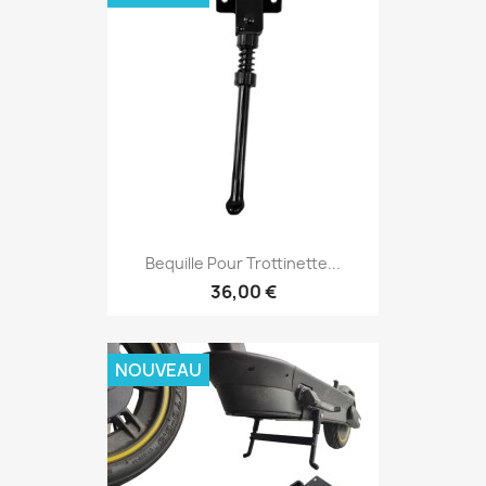
Bequille Pour Trottinette...
36,00 €
NOUVEAU