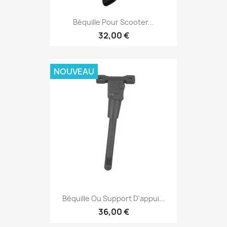
Béquille Pour Scooter...
32,00 €
NOUVEAU
Béquille Ou Support D'appui...
36,00 €