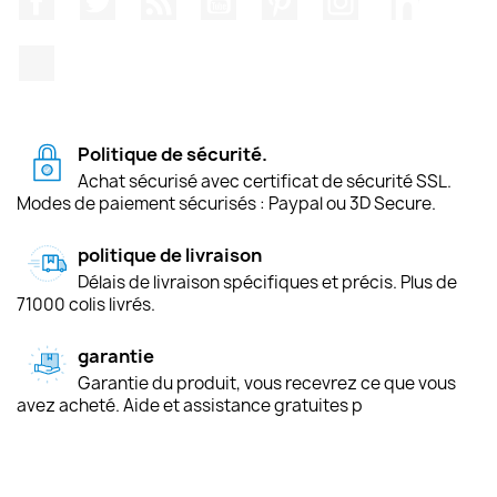
TikTok
Politique de sécurité.
Achat sécurisé avec certificat de sécurité SSL.
Modes de paiement sécurisés : Paypal ou 3D Secure.
politique de livraison
Délais de livraison spécifiques et précis. Plus de
71000 colis livrés.
garantie
Garantie du produit, vous recevrez ce que vous
avez acheté. Aide et assistance gratuites p