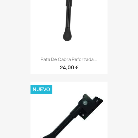
Pata De Cabra Reforzada...
24,00 €
NUEVO