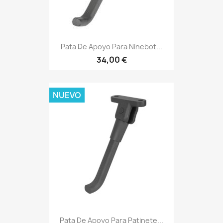
Pata De Apoyo Para Ninebot...
34,00 €
NUEVO
Pata De Apoyo Para Patinete...