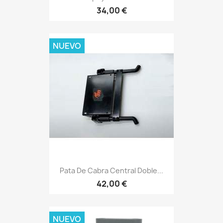
34,00 €
NUEVO
Pata De Cabra Central Doble...
42,00 €
NUEVO