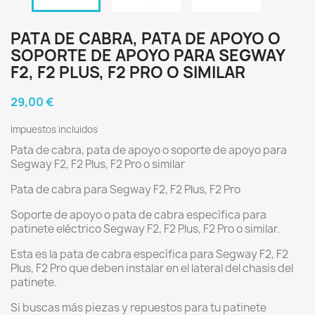
PATA DE CABRA, PATA DE APOYO O
SOPORTE DE APOYO PARA SEGWAY
F2, F2 PLUS, F2 PRO O SIMILAR
29,00 €
Impuestos incluidos
Pata de cabra, pata de apoyo o soporte de apoyo para
Segway F2, F2 Plus, F2 Pro o similar
Pata de cabra para Segway F2, F2 Plus, F2 Pro
Soporte de apoyo o pata de cabra específica para
patinete eléctrico Segway F2, F2 Plus, F2 Pro o similar.
Esta es la pata de cabra específica para Segway F2, F2
Plus, F2 Pro que deben instalar en el lateral del chasis del
patinete.
Si buscas más piezas y repuestos para tu patinete