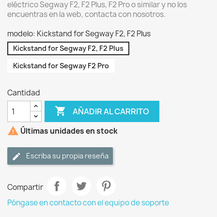
eléctrico Segway F2, F2 Plus, F2 Pro o similar y no los
encuentras en la web, contacta con nosotros.
modelo: Kickstand for Segway F2, F2 Plus
Kickstand for Segway F2, F2 Plus
Kickstand for Segway F2 Pro
Cantidad

AÑADIR AL CARRITO

Últimas unidades en stock
Escriba su propia reseña
Compartir
Póngase en contacto con el equipo de soporte