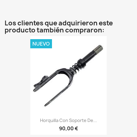
Los clientes que adquirieron este
producto también compraron:
NUEVO
Horquilla Con Soporte De...
90,00 €