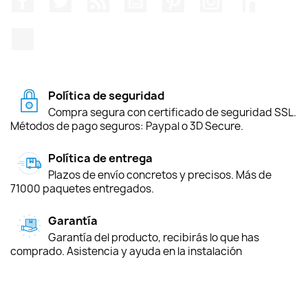
TikTok
Política de seguridad
Compra segura con certificado de seguridad SSL.
Métodos de pago seguros: Paypal o 3D Secure.
Política de entrega
Plazos de envío concretos y precisos. Más de
71000 paquetes entregados.
Garantía
Garantía del producto, recibirás lo que has
comprado. Asistencia y ayuda en la instalación