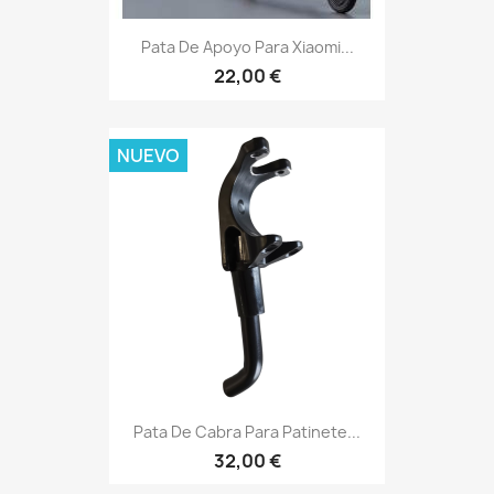
Pata De Apoyo Para Xiaomi...
22,00 €
NUEVO
Pata De Cabra Para Patinete...
32,00 €