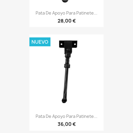
Pata De Apoyo Para Patinete...
28,00 €
NUEVO
Pata De Apoyo Para Patinete...
36,00 €