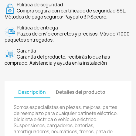
Política de seguridad
Compra segura con certificado de seguridad SSL.
Métodos de pago seguros: Paypal o 3D Secure.
Política de entrega
Plazos de envío concretos y precisos. Más de 71000
paquetes entregados.
Garantía
Garantía del producto, recibirás lo que has
comprado. Asistencia y ayuda en la instalación
Descripción
Detalles del producto
Somos especialistas en piezas, mejoras, partes
de reemplazo para cualquier patinete eléctrico,
bicicleta eléctrica o vehículo eléctrico.
Suspensiones, cargadores, baterías,
amortiguadores, neumáticos, frenos, pata de