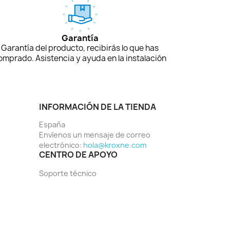
Garantía
Garantía del producto, recibirás lo que has
omprado. Asistencia y ayuda en la instalación
INFORMACIÓN DE LA TIENDA
España
Envíenos un mensaje de correo
electrónico:
hola@kroxne.com
CENTRO DE APOYO
Soporte técnico