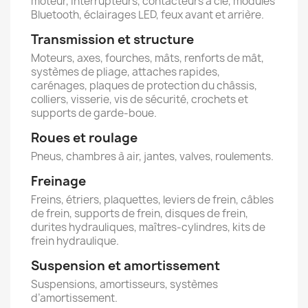
moteur, interrupteurs, contacteurs à clé, modules
Bluetooth, éclairages LED, feux avant et arrière.
Transmission et structure
Moteurs, axes, fourches, mâts, renforts de mât,
systèmes de pliage, attaches rapides,
carénages, plaques de protection du châssis,
colliers, visserie, vis de sécurité, crochets et
supports de garde-boue.
Roues et roulage
Pneus, chambres à air, jantes, valves, roulements.
Freinage
Freins, étriers, plaquettes, leviers de frein, câbles
de frein, supports de frein, disques de frein,
durites hydrauliques, maîtres-cylindres, kits de
frein hydraulique.
Suspension et amortissement
Suspensions, amortisseurs, systèmes
d’amortissement.