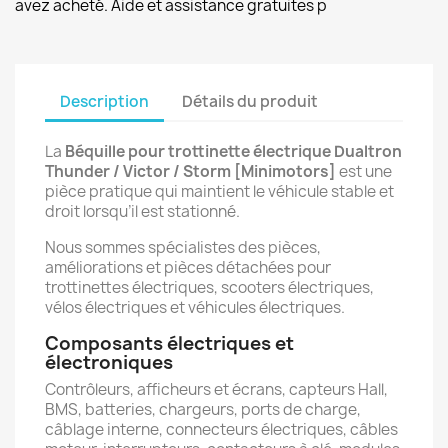
avez acheté. Aide et assistance gratuites p
Description
Détails du produit
La
Béquille pour trottinette électrique Dualtron
Thunder / Victor / Storm [Minimotors]
est une
pièce pratique qui maintient le véhicule stable et
droit lorsqu’il est stationné.
Nous sommes spécialistes des pièces,
améliorations et pièces détachées pour
trottinettes électriques, scooters électriques,
vélos électriques et véhicules électriques.
Composants électriques et
électroniques
Contrôleurs, afficheurs et écrans, capteurs Hall,
BMS, batteries, chargeurs, ports de charge,
câblage interne, connecteurs électriques, câbles