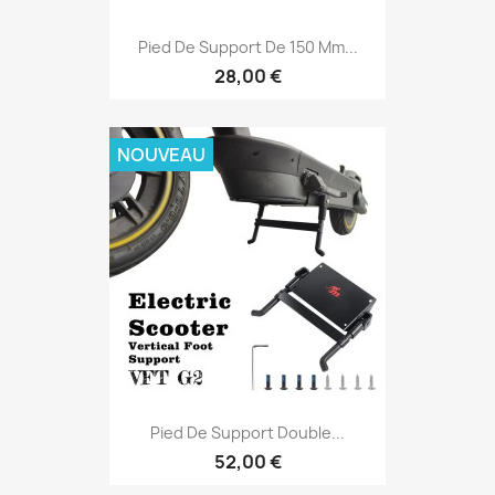
Pied De Support De 150 Mm...
28,00 €
NOUVEAU
Pied De Support Double...
52,00 €