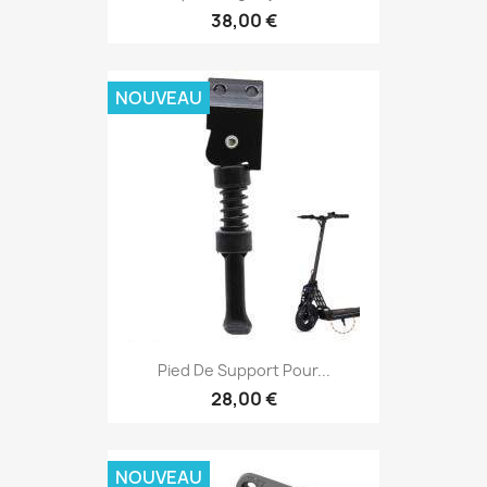
38,00 €
NOUVEAU
Pied De Support Pour...
28,00 €
NOUVEAU