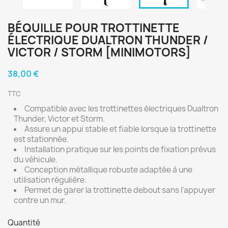
BÉQUILLE POUR TROTTINETTE
ÉLECTRIQUE DUALTRON THUNDER /
VICTOR / STORM [MINIMOTORS]
38,00 €
TTC
Compatible avec les trottinettes électriques Dualtron
Thunder, Victor et Storm.
Assure un appui stable et fiable lorsque la trottinette
est stationnée.
Installation pratique sur les points de fixation prévus
du véhicule.
Conception métallique robuste adaptée à une
utilisation régulière.
Permet de garer la trottinette debout sans l’appuyer
contre un mur.
Quantité