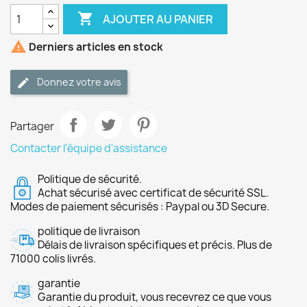

AJOUTER AU PANIER

Derniers articles en stock
Donnez votre avis
Partager
Contacter l'équipe d'assistance
Politique de sécurité.
Achat sécurisé avec certificat de sécurité SSL.
Modes de paiement sécurisés : Paypal ou 3D Secure.
politique de livraison
Délais de livraison spécifiques et précis. Plus de
71000 colis livrés.
garantie
Garantie du produit, vous recevrez ce que vous