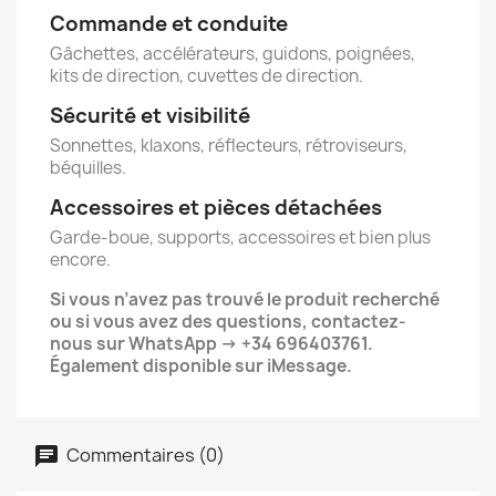
Commande et conduite
Gâchettes, accélérateurs, guidons, poignées,
kits de direction, cuvettes de direction.
Sécurité et visibilité
Sonnettes, klaxons, réflecteurs, rétroviseurs,
béquilles.
Accessoires et pièces détachées
Garde-boue, supports, accessoires et bien plus
encore.
Si vous n’avez pas trouvé le produit recherché
ou si vous avez des questions, contactez-
nous sur WhatsApp → +34 696403761.
Également disponible sur iMessage.
Commentaires (0)