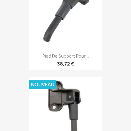
Pied De Support Pour...
38,72 €
NOUVEAU