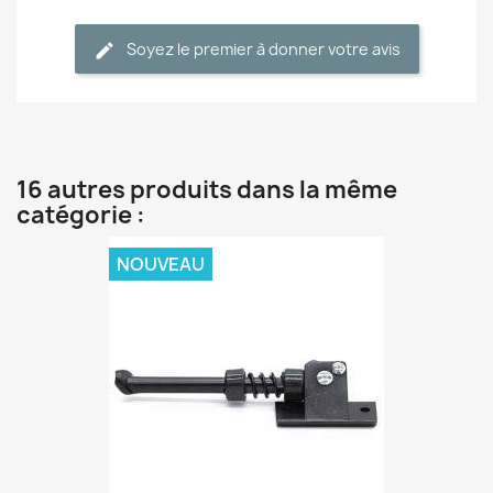
Soyez le premier à donner votre avis
16 autres produits dans la même
catégorie :
NOUVEAU