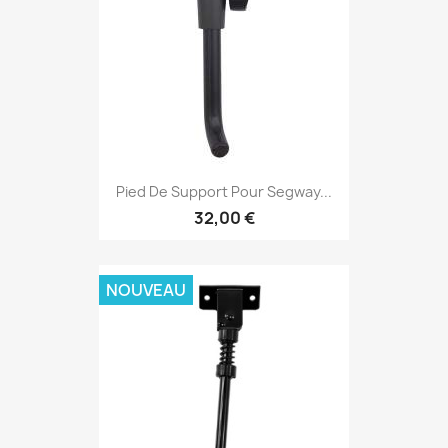
Pied De Support Pour Segway...
32,00 €
NOUVEAU