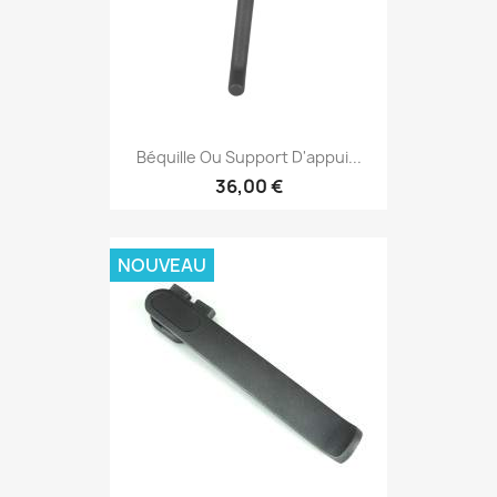
Béquille Ou Support D'appui...
36,00 €
NOUVEAU