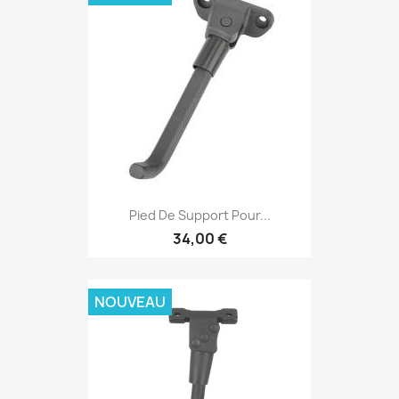
Pied De Support Pour...
34,00 €
NOUVEAU