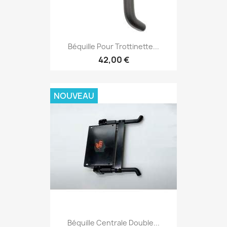
Béquille Pour Trottinette...
42,00 €
NOUVEAU
Béquille Centrale Double...