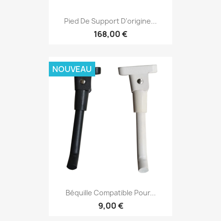
Pied De Support D'origine...
168,00 €
NOUVEAU
Béquille Compatible Pour...
9,00 €