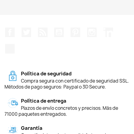
Facebook
Twitter
Rss
YouTube
Pinterest
Instagram
LinkedIn
TikTok
Política de seguridad
Compra segura con certificado de seguridad SSL.
Métodos de pago seguros: Paypal o 3D Secure.
Política de entrega
Plazos de envío concretos y precisos. Más de
71000 paquetes entregados.
Garantía