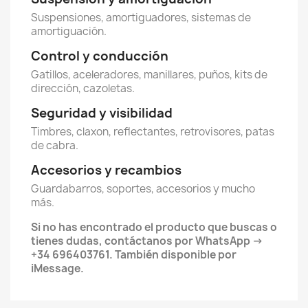
Suspensiones, amortiguadores, sistemas de
amortiguación.
Control y conducción
Gatillos, aceleradores, manillares, puños, kits de
dirección, cazoletas.
Seguridad y visibilidad
Timbres, claxon, reflectantes, retrovisores, patas
de cabra.
Accesorios y recambios
Guardabarros, soportes, accesorios y mucho
más.
Si no has encontrado el producto que buscas o
tienes dudas, contáctanos por WhatsApp →
+34 696403761. También disponible por
iMessage.