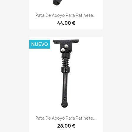
Pata De Apoyo Para Patinete...
44,00 €
NUEVO
Pata De Apoyo Para Patinete...
28,00 €