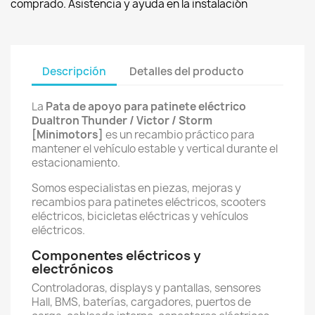
comprado. Asistencia y ayuda en la instalación
Descripción
Detalles del producto
La
Pata de apoyo para patinete eléctrico
Dualtron Thunder / Victor / Storm
[Minimotors]
es un recambio práctico para
mantener el vehículo estable y vertical durante el
estacionamiento.
Somos especialistas en piezas, mejoras y
recambios para patinetes eléctricos, scooters
eléctricos, bicicletas eléctricas y vehículos
eléctricos.
Componentes eléctricos y
electrónicos
Controladoras, displays y pantallas, sensores
Hall, BMS, baterías, cargadores, puertos de