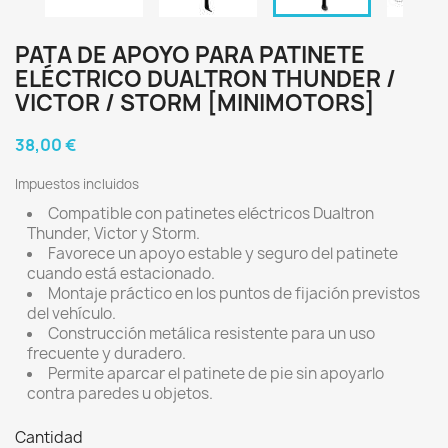
PATA DE APOYO PARA PATINETE
ELÉCTRICO DUALTRON THUNDER /
VICTOR / STORM [MINIMOTORS]
38,00 €
Impuestos incluidos
Compatible con patinetes eléctricos Dualtron
Thunder, Victor y Storm.
Favorece un apoyo estable y seguro del patinete
cuando está estacionado.
Montaje práctico en los puntos de fijación previstos
del vehículo.
Construcción metálica resistente para un uso
frecuente y duradero.
Permite aparcar el patinete de pie sin apoyarlo
contra paredes u objetos.
Cantidad