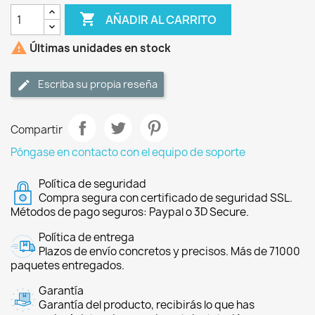

AÑADIR AL CARRITO

Últimas unidades en stock
Escriba su propia reseña
Compartir
Póngase en contacto con el equipo de soporte
Política de seguridad
Compra segura con certificado de seguridad SSL.
Métodos de pago seguros: Paypal o 3D Secure.
Política de entrega
Plazos de envío concretos y precisos. Más de 71000
paquetes entregados.
Garantía
Garantía del producto, recibirás lo que has