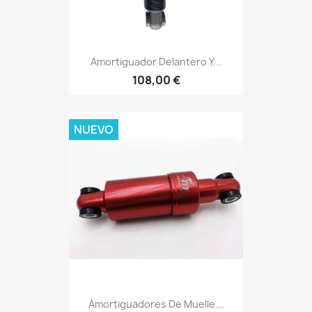
Amortiguador Delantero Y...
108,00 €
NUEVO
Amortiguadores De Muelle...