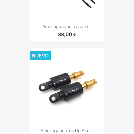
Amortiguador Trasero...
88,00 €
NUEVO
Amortiguadores De Aire...