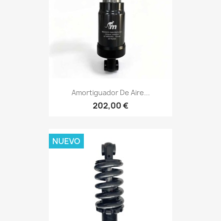
Amortiguador De Aire...
202,00 €
NUEVO