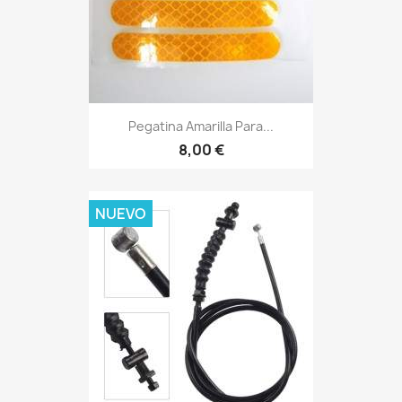
Pegatina Amarilla Para...
8,00 €
NUEVO