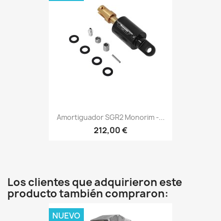
Amortiguador SGR2 Monorim -...
212,00 €
Los clientes que adquirieron este
producto también compraron:
NUEVO