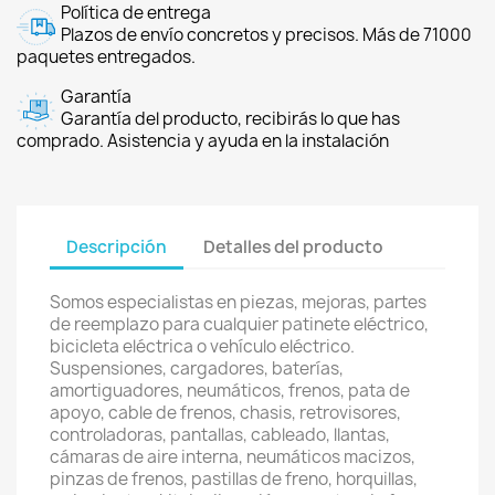
Política de entrega
Plazos de envío concretos y precisos. Más de 71000
paquetes entregados.
Garantía
Garantía del producto, recibirás lo que has
comprado. Asistencia y ayuda en la instalación
Descripción
Detalles del producto
Somos especialistas en piezas, mejoras, partes
de reemplazo para cualquier patinete eléctrico,
bicicleta eléctrica o vehículo eléctrico.
Suspensiones, cargadores, baterías,
amortiguadores, neumáticos, frenos, pata de
apoyo, cable de frenos, chasis, retrovisores,
controladoras, pantallas, cableado, llantas,
cámaras de aire interna, neumáticos macizos,
pinzas de frenos, pastillas de freno, horquillas,