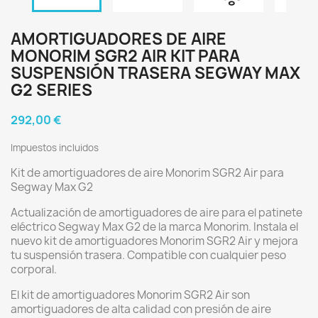
AMORTIGUADORES DE AIRE
MONORIM SGR2 AIR KIT PARA
SUSPENSIÓN TRASERA SEGWAY MAX
G2 SERIES
292,00 €
Impuestos incluidos
Kit de amortiguadores de aire Monorim SGR2 Air para
Segway Max G2
Actualización de amortiguadores de aire para el patinete
eléctrico Segway Max G2 de la marca Monorim. Instala el
nuevo kit de amortiguadores Monorim SGR2 Air y mejora
tu suspensión trasera. Compatible con cualquier peso
corporal.
El kit de amortiguadores Monorim SGR2 Air son
amortiguadores de alta calidad con presión de aire