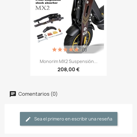
(1)
Monorim MX2 Suspensión...
208,00 €
Comentarios (0)
Sea el primero en escribir una reseña