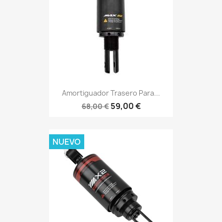
Amortiguador Trasero Para...
59,00 €
68,00 €
NUEVO