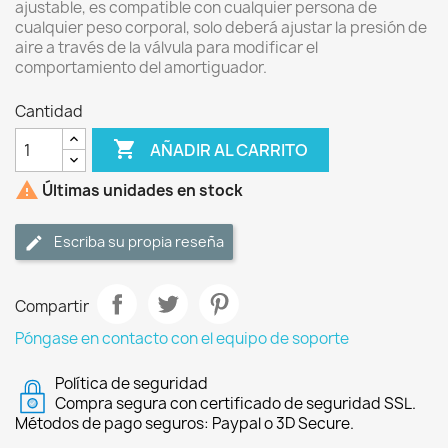
ajustable, es compatible con cualquier persona de
cualquier peso corporal, solo deberá ajustar la presión de
aire a través de la válvula para modificar el
comportamiento del amortiguador.
Cantidad

AÑADIR AL CARRITO

Últimas unidades en stock
Escriba su propia reseña
Compartir
Póngase en contacto con el equipo de soporte
Política de seguridad
Compra segura con certificado de seguridad SSL.
Métodos de pago seguros: Paypal o 3D Secure.