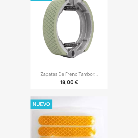
Zapatas De Freno Tambor...
18,00 €
NUEVO