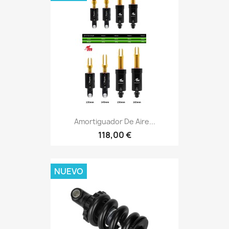
Amortiguador De Aire...
118,00 €
NUEVO