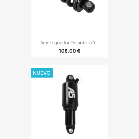
Amortiguador Delantero Y...
108,00 €
NUEVO