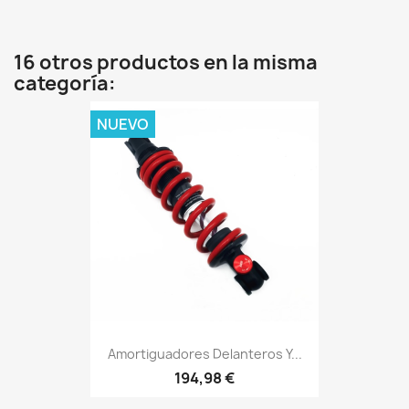
16 otros productos en la misma
categoría:
NUEVO
Amortiguadores Delanteros Y...
194,98 €