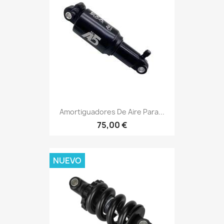
Amortiguadores De Aire Para...
75,00 €
NUEVO