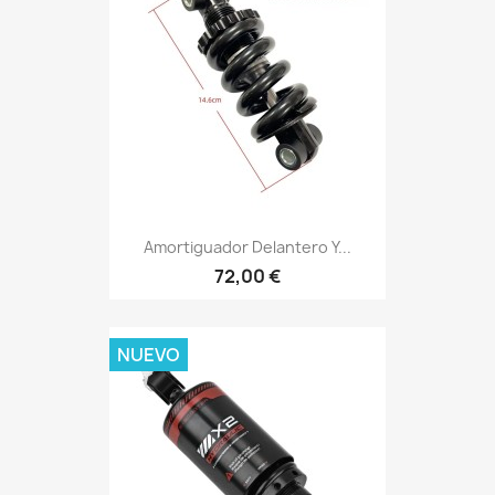
Amortiguador Delantero Y...
72,00 €
NUEVO