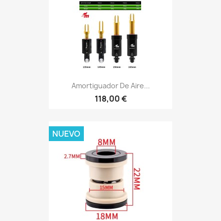
Amortiguador De Aire...
118,00 €
NUEVO