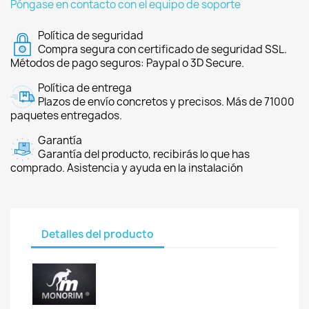
Póngase en contacto con el equipo de soporte
Política de seguridad
Compra segura con certificado de seguridad SSL.
Métodos de pago seguros: Paypal o 3D Secure.
Política de entrega
Plazos de envío concretos y precisos. Más de 71000
paquetes entregados.
Garantía
Garantía del producto, recibirás lo que has
comprado. Asistencia y ayuda en la instalación
Detalles del producto