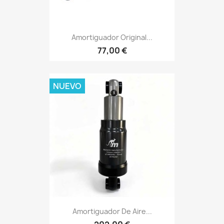
Amortiguador Original...
77,00 €
NUEVO
Amortiguador De Aire...