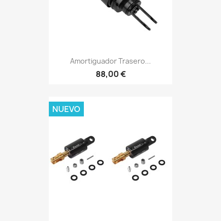
Amortiguador Trasero...
88,00 €
NUEVO