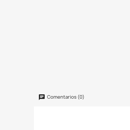
Comentarios (0)