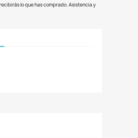
recibirás lo que has comprado. Asistencia y