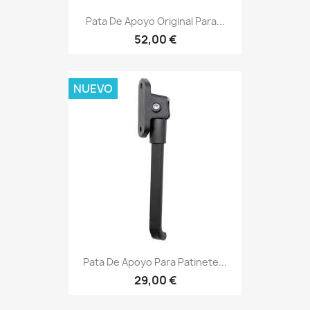
Pata De Apoyo Original Para...
52,00 €
NUEVO
Pata De Apoyo Para Patinete...
29,00 €