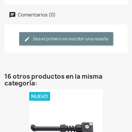
Comentarios (0)
Sea el primero en escribir una reseña
16 otros productos en la misma
categoría:
NUEVO