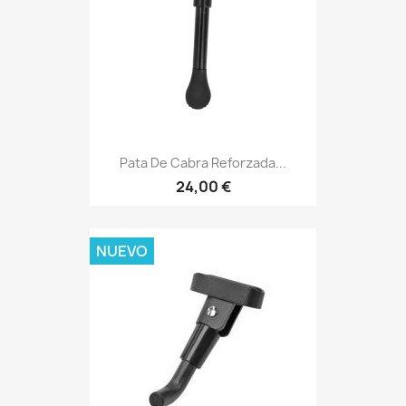
Pata De Cabra Reforzada...
24,00 €
NUEVO