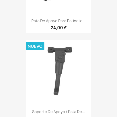
Pata De Apoyo Para Patinete...
24,00 €
NUEVO
Soporte De Apoyo / Pata De...