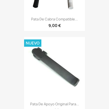
Pata De Cabra Compatible...
9,00 €
NUEVO
Pata De Apoyo Original Para...