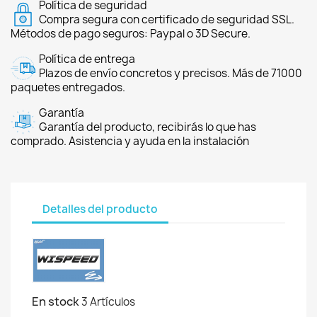
Política de seguridad
Compra segura con certificado de seguridad SSL.
Métodos de pago seguros: Paypal o 3D Secure.
Política de entrega
Plazos de envío concretos y precisos. Más de 71000
paquetes entregados.
Garantía
Garantía del producto, recibirás lo que has
comprado. Asistencia y ayuda en la instalación
Detalles del producto
En stock
3 Artículos