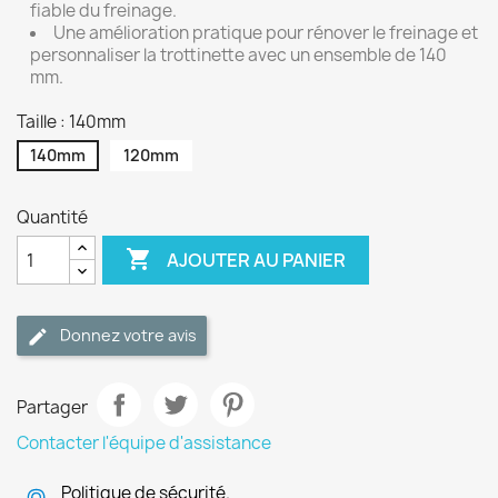
fiable du freinage.
Une amélioration pratique pour rénover le freinage et
personnaliser la trottinette avec un ensemble de 140
mm.
Taille : 140mm
140mm
120mm
Quantité

AJOUTER AU PANIER
Donnez votre avis
Partager
Contacter l'équipe d'assistance
Politique de sécurité.