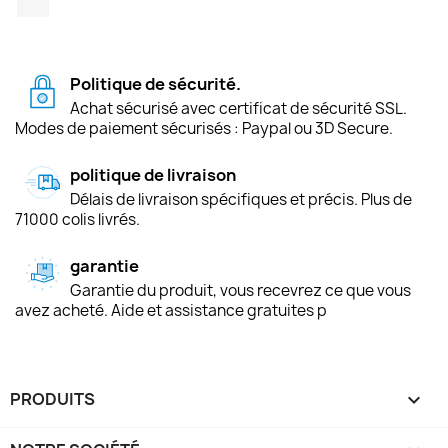
Politique de sécurité.
Achat sécurisé avec certificat de sécurité SSL.
Modes de paiement sécurisés : Paypal ou 3D Secure.
politique de livraison
Délais de livraison spécifiques et précis. Plus de
71000 colis livrés.
garantie
Garantie du produit, vous recevrez ce que vous
avez acheté. Aide et assistance gratuites p
PRODUITS
