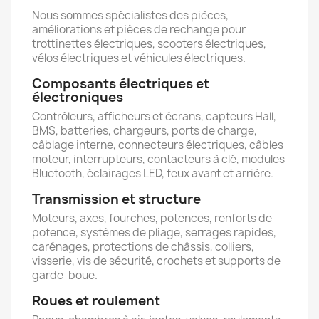
Nous sommes spécialistes des pièces,
améliorations et pièces de rechange pour
trottinettes électriques, scooters électriques,
vélos électriques et véhicules électriques.
Composants électriques et
électroniques
Contrôleurs, afficheurs et écrans, capteurs Hall,
BMS, batteries, chargeurs, ports de charge,
câblage interne, connecteurs électriques, câbles
moteur, interrupteurs, contacteurs à clé, modules
Bluetooth, éclairages LED, feux avant et arrière.
Transmission et structure
Moteurs, axes, fourches, potences, renforts de
potence, systèmes de pliage, serrages rapides,
carénages, protections de châssis, colliers,
visserie, vis de sécurité, crochets et supports de
garde-boue.
Roues et roulement