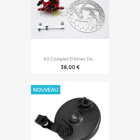
Kit Complet D’étrier De...
38,00 €
NOUVEAU