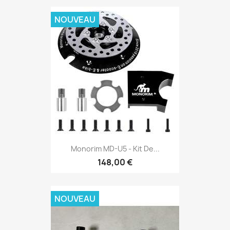
NOUVEAU
Monorim MD-U5 - Kit De...
148,00 €
NOUVEAU