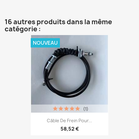
16 autres produits dans la même
catégorie :
NOUVEAU
(1)
Câble De Frein Pour...
58,52 €