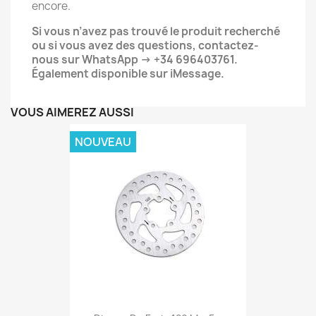
encore.
Si vous n’avez pas trouvé le produit recherché
ou si vous avez des questions, contactez-
nous sur WhatsApp → +34 696403761.
Également disponible sur iMessage.
VOUS AIMEREZ AUSSI
NOUVEAU