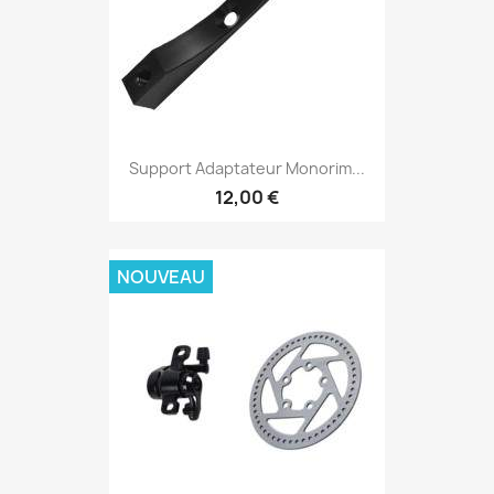
Support Adaptateur Monorim...
12,00 €
NOUVEAU