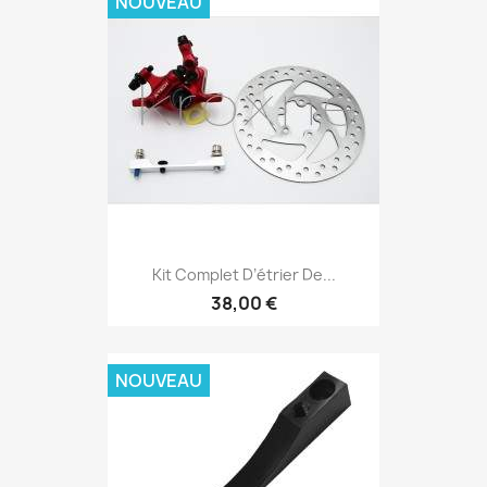
NOUVEAU
Kit Complet D’étrier De...
38,00 €
NOUVEAU