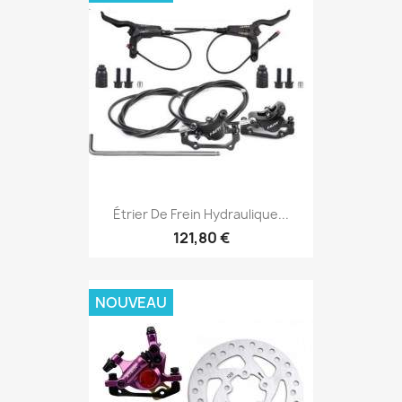
Étrier De Frein Hydraulique...
121,80 €
NOUVEAU