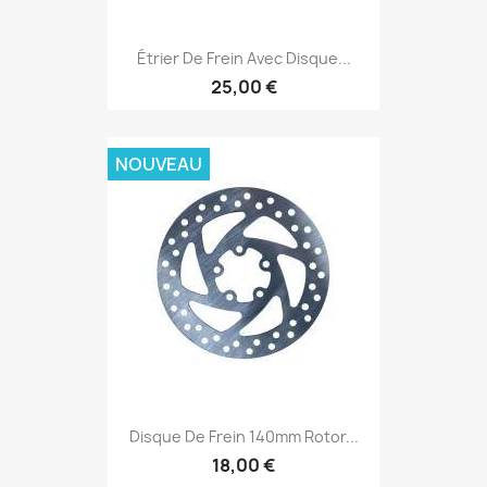
Étrier De Frein Avec Disque...
25,00 €
NOUVEAU
Disque De Frein 140mm Rotor...
18,00 €