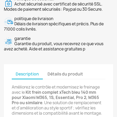
Achat sécurisé avec certificat de sécurité SSL.
Modes de paiement sécurisés : Paypal ou 3D Secure.
politique de livraison
Délais de livraison spécifiques et précis. Plus de
71000 colis livrés.
garantie
Garantie du produit, vous recevrez ce que vous
avez acheté. Aide et assistance gratuites p
Description
Détails du produit
Améliorez le contrôle et modernisez le freinage
avec le
Kit frein complet xTech bleu 140 mm
pour Xiaomi M365, 1S, Essential, Pro 2, M365
Pro ou similaire
. Une solution de remplacement
et d’amélioration au style sportif ; vérifiez les
dimensions et la compatibilité avant le montage.