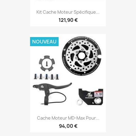
Kit Cache Moteur Spécifique...
121,90 €
NOUVEAU
Cache Moteur MD-Max Pour...
94,00 €