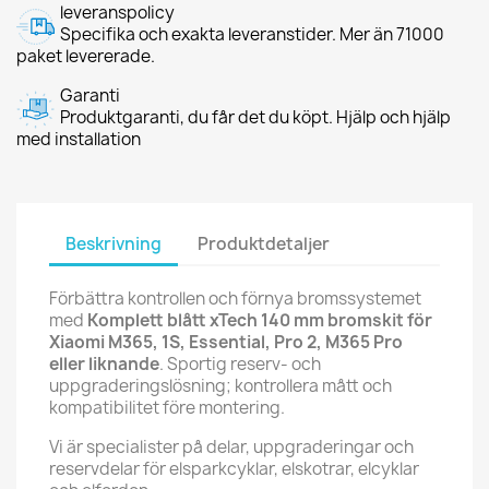
leveranspolicy
Specifika och exakta leveranstider. Mer än 71000
paket levererade.
Garanti
Produktgaranti, du får det du köpt. Hjälp och hjälp
med installation
Beskrivning
Produktdetaljer
Förbättra kontrollen och förnya bromssystemet
med
Komplett blått xTech 140 mm bromskit för
Xiaomi M365, 1S, Essential, Pro 2, M365 Pro
eller liknande
. Sportig reserv- och
uppgraderingslösning; kontrollera mått och
kompatibilitet före montering.
Vi är specialister på delar, uppgraderingar och
reservdelar för elsparkcyklar, elskotrar, elcyklar