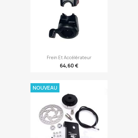
Frein Et Accélérateur
64,60 €
NOUVEAU