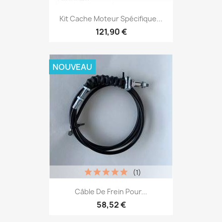
Kit Cache Moteur Spécifique...
121,90 €
NOUVEAU
(1)
Câble De Frein Pour...
58,52 €