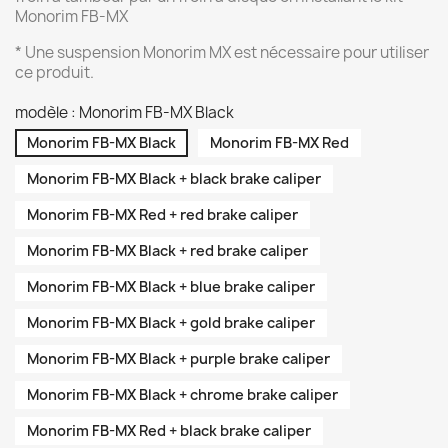
Monorim FB-MX
* Une suspension Monorim MX est nécessaire pour utiliser
ce produit.
modèle : Monorim FB-MX Black
Monorim FB-MX Black
Monorim FB-MX Red
Monorim FB-MX Black + black brake caliper
Monorim FB-MX Red + red brake caliper
Monorim FB-MX Black + red brake caliper
Monorim FB-MX Black + blue brake caliper
Monorim FB-MX Black + gold brake caliper
Monorim FB-MX Black + purple brake caliper
Monorim FB-MX Black + chrome brake caliper
Monorim FB-MX Red + black brake caliper