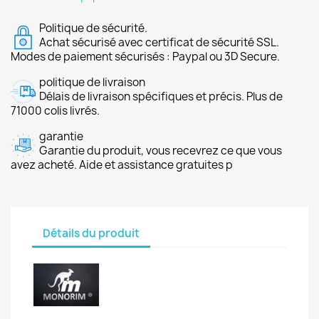
Politique de sécurité.
Achat sécurisé avec certificat de sécurité SSL.
Modes de paiement sécurisés : Paypal ou 3D Secure.
politique de livraison
Délais de livraison spécifiques et précis. Plus de
71000 colis livrés.
garantie
Garantie du produit, vous recevrez ce que vous
avez acheté. Aide et assistance gratuites p
Détails du produit