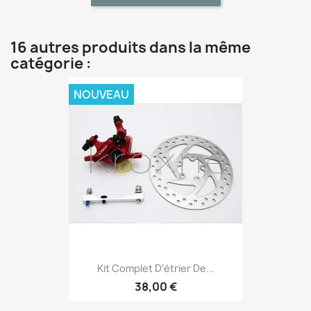
16 autres produits dans la même
catégorie :
NOUVEAU
Kit Complet D’étrier De...
38,00 €