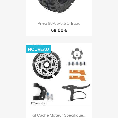
Pneu 90-65-6.5 Offroad
68,00 €
NOUVEAU
Kit Cache Moteur Spécifique...