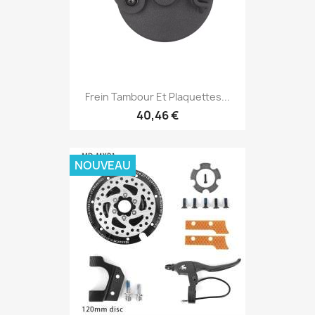
Frein Tambour Et Plaquettes...
40,46 €
NOUVEAU