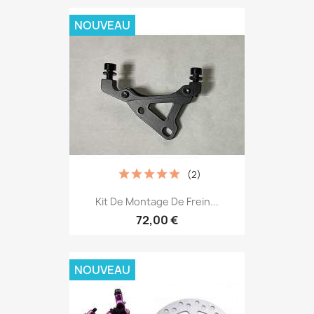
NOUVEAU
(2)
Kit De Montage De Frein...
72,00 €
NOUVEAU