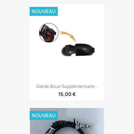
NOUVEAU
Garde Boue Supplémentaire...
15,00 €
NOUVEAU