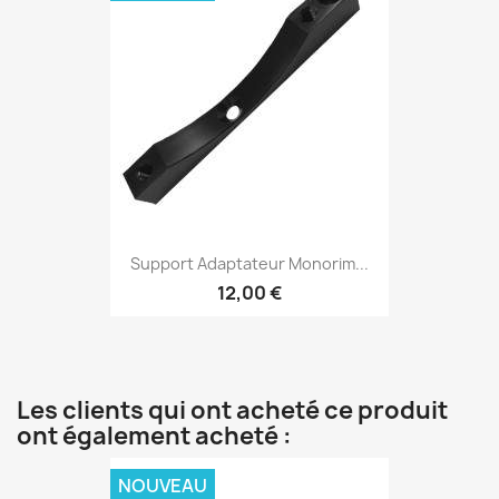
Support Adaptateur Monorim...
12,00 €
Les clients qui ont acheté ce produit
ont également acheté :
NOUVEAU