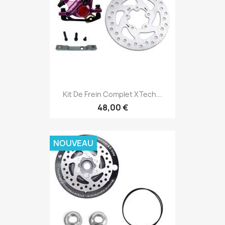
Kit De Frein Complet XTech...
48,00 €
NOUVEAU