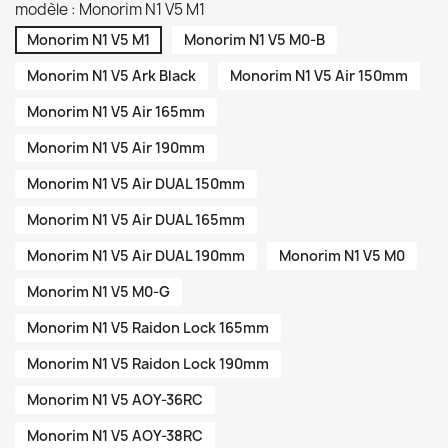
modèle : Monorim N1 V5 M1
Monorim N1 V5 M1
Monorim N1 V5 M0-B
Monorim N1 V5 Ark Black
Monorim N1 V5 Air 150mm
Monorim N1 V5 Air 165mm
Monorim N1 V5 Air 190mm
Monorim N1 V5 Air DUAL 150mm
Monorim N1 V5 Air DUAL 165mm
Monorim N1 V5 Air DUAL 190mm
Monorim N1 V5 M0
Monorim N1 V5 M0-G
Monorim N1 V5 Raidon Lock 165mm
Monorim N1 V5 Raidon Lock 190mm
Monorim N1 V5 AOY-36RC
Monorim N1 V5 AOY-38RC