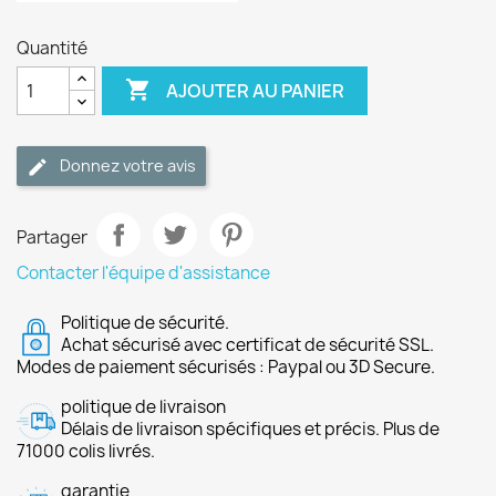
Quantité

AJOUTER AU PANIER
Donnez votre avis
Partager
Contacter l'équipe d'assistance
Politique de sécurité.
Achat sécurisé avec certificat de sécurité SSL.
Modes de paiement sécurisés : Paypal ou 3D Secure.
politique de livraison
Délais de livraison spécifiques et précis. Plus de
71000 colis livrés.
garantie