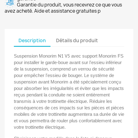
Garantie du produit, vous recevrez ce que vous
avez acheté. Aide et assistance gratuites p
Description
Détails du produit
Suspension Monorim
avec support Monorim FS
N1 V5
pour installer le garde-boue avant sur l'essieu inférieur
de la suspension, comprend un verrou de sécurité
pour empêcher l'essieu de bouger. Le système de
suspension avant Monorim a été spécialement conçu
pour absorber les irrégularités et éviter que les impacts
reçus pendant la conduite ne soient entièrement
transmis à votre trottinette électrique. Réduire les
conséquences de ces impacts sur les pièces et pièces
mobiles de votre trottinette augmentera sa durée de vie
et vous permettra de rouler plus confortablement avec
votre trottinette électrique.