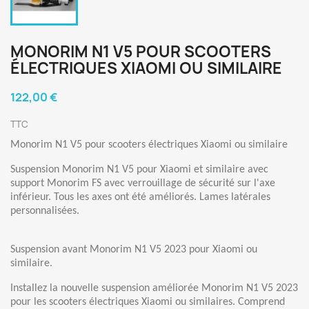
MONORIM N1 V5 POUR SCOOTERS
ÉLECTRIQUES XIAOMI OU SIMILAIRE
122,00 €
TTC
Monorim N1 V5 pour scooters électriques Xiaomi ou similaire
Suspension Monorim N1 V5 pour Xiaomi et similaire avec
support Monorim FS avec verrouillage de sécurité sur l'axe
inférieur. Tous les axes ont été améliorés. Lames latérales
personnalisées.
Suspension avant Monorim N1 V5 2023 pour Xiaomi ou
similaire.
Installez la nouvelle suspension améliorée Monorim N1 V5 2023
pour les scooters électriques Xiaomi ou similaires. Comprend