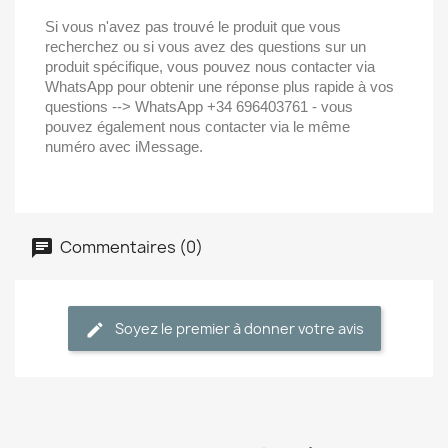
Si vous n'avez pas trouvé le produit que vous
recherchez ou si vous avez des questions sur un
produit spécifique, vous pouvez nous contacter via
WhatsApp pour obtenir une réponse plus rapide à vos
questions --> WhatsApp +34 696403761 - vous
pouvez également nous contacter via le même
numéro avec iMessage.
Commentaires (0)
Soyez le premier à donner votre avis