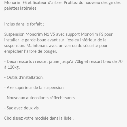
Monorim FS et fixateur d'arbre. Profitez du nouveau design des
palettes latérales
Inclus dans le forfait :
Suspension Monorim N1 V5 avec support Monorim FS pour
installer le garde-boue avant sur l'essieu inférieur de la
suspension. Maintenant avec un verrou de sécurité pour
empêcher l'arbre de bouger.
- Deux ressorts : ressort jaune jusqu'à 70kg et ressort bleu de 70
à 120kg.
- Outils d'installation.
- Axe supérieur de la suspension.
- Nouveaux autocollants réfléchissants.
- Sac avec deux vis.
Choisissez votre modèle dans la liste :