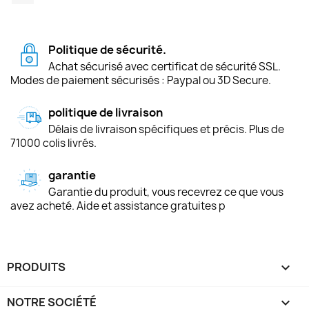
Politique de sécurité.
Achat sécurisé avec certificat de sécurité SSL.
Modes de paiement sécurisés : Paypal ou 3D Secure.
politique de livraison
Délais de livraison spécifiques et précis. Plus de
71000 colis livrés.
garantie
Garantie du produit, vous recevrez ce que vous
avez acheté. Aide et assistance gratuites p
PRODUITS

NOTRE SOCIÉTÉ
