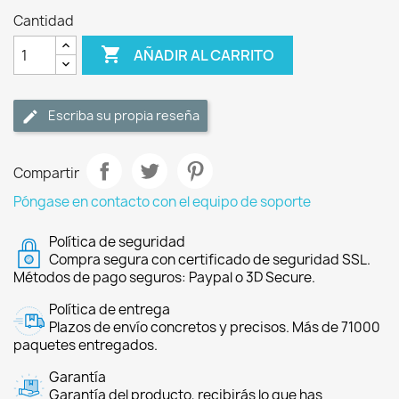
Cantidad

AÑADIR AL CARRITO
Escriba su propia reseña
Compartir
Póngase en contacto con el equipo de soporte
Política de seguridad
Compra segura con certificado de seguridad SSL.
Métodos de pago seguros: Paypal o 3D Secure.
Política de entrega
Plazos de envío concretos y precisos. Más de 71000
paquetes entregados.
Garantía
Garantía del producto, recibirás lo que has