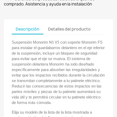
comprado. Asistencia y ayuda en la instalación
Descripción
Detalles del producto
Suspensión Monorim
con soporte Monorim FS
N1 V5
para instalar el guardabarros delantero en el eje inferior
de la suspensión, incluye un bloqueo de seguridad
para evitar que el eje se mueva. El sistema de
suspensión delantera Monorim ha sido diseñado
específicamente para absorber las irregularidades y
evitar que los impactos recibidos durante la circulación
se transmitan completamente a tu patinete eléctrico.
Reducir las consecuencias de estos impactos en las
partes móviles y piezas de tu patinete aumentará su
vida útil y te permitirá circular en tu patinete eléctrico
de forma más cómoda.
Elija su modelo de la lista de la lista mostrada a