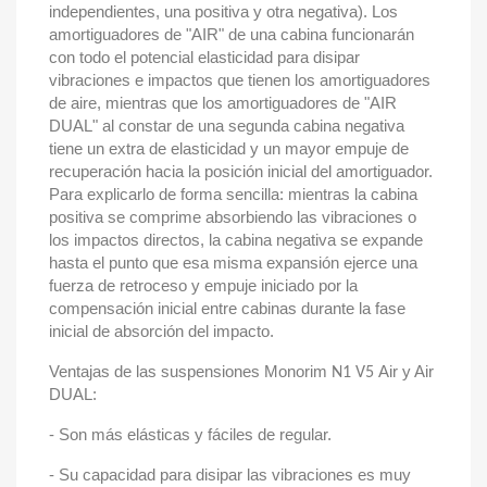
independientes, una positiva y otra negativa). Los
amortiguadores de "AIR" de una cabina funcionarán
con todo el potencial elasticidad para disipar
vibraciones e impactos que tienen los amortiguadores
de aire, mientras que los amortiguadores de "AIR
DUAL" al constar de una segunda cabina negativa
tiene un extra de elasticidad y un mayor empuje de
recuperación hacia la posición inicial del amortiguador.
Para explicarlo de forma sencilla: mientras la cabina
positiva se comprime absorbiendo las vibraciones o
los impactos directos, la cabina negativa se expande
hasta el punto que esa misma expansión ejerce una
fuerza de retroceso y empuje iniciado por la
compensación inicial entre cabinas durante la fase
inicial de absorción del impacto.
Ventajas de las suspensiones Monorim
Air y Air
N1 V5
DUAL:
- Son más elásticas y fáciles de regular.
- Su capacidad para disipar las vibraciones es muy