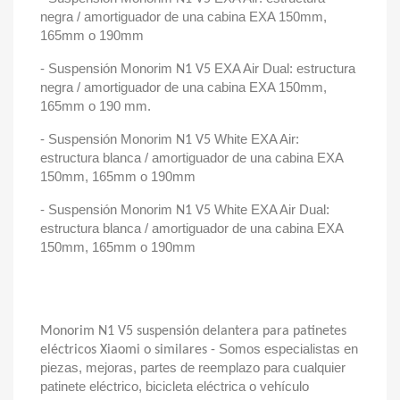
negra / amortiguador de una cabina EXA 150mm,
165mm o 190mm
- Suspensión Monorim
EXA Air Dual: estructura
N1 V5
negra / amortiguador de una cabina EXA 150mm,
165mm o 190 mm.
- Suspensión Monorim
White EXA Air:
N1 V5
estructura blanca / amortiguador de una cabina EXA
150mm, 165mm o 190mm
- Suspensión Monorim
White EXA Air Dual:
N1 V5
estructura blanca / amortiguador de una cabina EXA
150mm, 165mm o 190mm
Monorim N1 V5 suspensión delantera para patinetes
- Somos especialistas en
eléctricos Xiaomi o similares
piezas, mejoras, partes de reemplazo para cualquier
patinete eléctrico, bicicleta eléctrica o vehículo