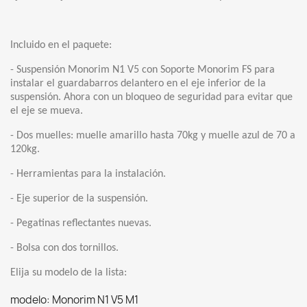
Incluido en el paquete:
- Suspensión Monorim N1 V5 con Soporte Monorim FS para
instalar el guardabarros delantero en el eje inferior de la
suspensión. Ahora con un bloqueo de seguridad para evitar que
el eje se mueva.
- Dos muelles: muelle amarillo hasta 70kg y muelle azul de 70 a
120kg.
- Herramientas para la instalación.
- Eje superior de la suspensión.
- Pegatinas reflectantes nuevas.
- Bolsa con dos tornillos.
Elija su modelo de la lista:
modelo: Monorim N1 V5 M1