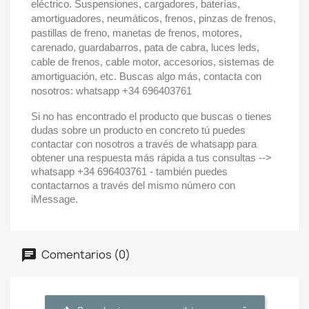
eléctrico. Suspensiones, cargadores, baterías,
amortiguadores, neumáticos, frenos, pinzas de frenos,
pastillas de freno, manetas de frenos, motores,
carenado, guardabarros, pata de cabra, luces leds,
cable de frenos, cable motor, accesorios, sistemas de
amortiguación, etc. Buscas algo más, contacta con
nosotros: whatsapp +34 696403761
Si no has encontrado el producto que buscas o tienes
dudas sobre un producto en concreto tú puedes
contactar con nosotros a través de whatsapp para
obtener una respuesta más rápida a tus consultas -->
whatsapp +34 696403761 - también puedes
contactarnos a través del mismo número con
iMessage.
Comentarios (0)