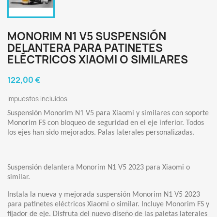
MONORIM N1 V5 SUSPENSIÓN
DELANTERA PARA PATINETES
ELÉCTRICOS XIAOMI O SIMILARES
122,00 €
Impuestos incluidos
Suspensión Monorim N1 V5 para Xiaomi y similares con soporte
Monorim FS con bloqueo de seguridad en el eje inferior. Todos
los ejes han sido mejorados. Palas laterales personalizadas.
Suspensión delantera Monorim N1 V5 2023 para Xiaomi o
similar.
Instala la nueva y mejorada suspensión Monorim N1 V5 2023
para patinetes eléctricos Xiaomi o similar. Incluye Monorim FS y
fijador de eje. Disfruta del nuevo diseño de las paletas laterales