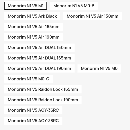
Monorim N1 V5 M1
Monorim N1 V5 M0-B
Monorim N1 V5 Ark Black
Monorim N1 V5 Air 150mm
Monorim N1 V5 Air 165mm
Monorim N1 V5 Air 190mm
Monorim N1 V5 Air DUAL 150mm
Monorim N1 V5 Air DUAL 165mm
Monorim N1 V5 Air DUAL 190mm
Monorim N1 V5 M0
Monorim N1 V5 M0-G
Monorim N1 V5 Raidon Lock 165mm
Monorim N1 V5 Raidon Lock 190mm
Monorim N1 V5 AOY-36RC
Monorim N1 V5 AOY-38RC