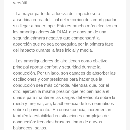
versátil.
- La mayor parte de la fuerza del impacto será
absorbida cerca del final del recorrido del amortiguador
sin llegar a hacer tope. Esto es mucho más efectivo en
los amortiguadores Air DUAL que constan de una
segunda cámara negativa que compensará la
absorción que no sea conseguida por la primera fase
del impacto durante la fase inicial y media.
- Los amortiguadores de aire tienen como objetivo
principal aportar confort y seguridad durante la
conducción. Por un lado, son capaces de absorber las
oscilaciones y compresiones para hacer que la
conducción sea más cómoda. Mientras que, por el
otro, ejercen la misma presión que reciben hacia el
chasis para mantener las cargas del vehículo sobre la
rueda y mejorar, así, la adherencia de los neumáticos
sobre el pavimento. En consecuencia, incrementan
también la estabilidad en situaciones complejas de
conducción: frenadas bruscas, toma de curvas,
balanceos, saltos.