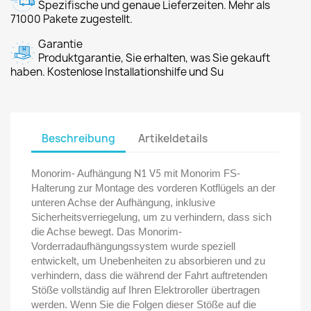
Spezifische und genaue Lieferzeiten. Mehr als
71000 Pakete zugestellt.
Garantie
Produktgarantie, Sie erhalten, was Sie gekauft
haben. Kostenlose Installationshilfe und Su
Beschreibung
Artikeldetails
Monorim- Aufhängung
mit Monorim FS-
N1 V5
Halterung zur Montage des vorderen Kotflügels an der
unteren Achse der Aufhängung, inklusive
Sicherheitsverriegelung, um zu verhindern, dass sich
die Achse bewegt. Das Monorim-
Vorderradaufhängungssystem wurde speziell
entwickelt, um Unebenheiten zu absorbieren und zu
verhindern, dass die während der Fahrt auftretenden
Stöße vollständig auf Ihren Elektroroller übertragen
werden. Wenn Sie die Folgen dieser Stöße auf die