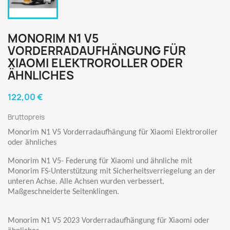
MONORIM N1 V5
VORDERRADAUFHÄNGUNG FÜR
XIAOMI ELEKTROROLLER ODER
ÄHNLICHES
122,00 €
Bruttopreis
Monorim N1 V5 Vorderradaufhängung für Xiaomi Elektroroller
oder ähnliches
Monorim N1 V5- Federung für Xiaomi und ähnliche mit
Monorim FS-Unterstützung mit Sicherheitsverriegelung an der
unteren Achse. Alle Achsen wurden verbessert.
Maßgeschneiderte Seitenklingen.
Monorim N1 V5 2023 Vorderradaufhängung für Xiaomi oder