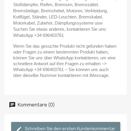
Stoßdämpfer, Reifen, Bremsen, Bremssättel,
Bremsbeläge, Bremshebel, Motoren, Verkleidung,
Kotflügel, Ständer, LED-Leuchten, Bremskabel,
Motorkabel, Zubehör, Dämpfungssysteme usw
Suchen Sie etwas anderes, kontaktieren Sie uns:
WhatsApp +34 696403761
Wenn Sie das gesuchte Produkt nicht gefunden haben
oder Fragen zu einem bestimmten Produkt haben,
können Sie uns über WhatsApp kontaktieren, um eine
schnellere Antwort auf Ihre Fragen zu erhalten –>
WhatsApp +34 696403761 – Sie können uns auch
über dieselbe Nummer kontaktieren mit iMessage.
Kommentare (0)
Schreiben Sie den ersten Kundenkommentar