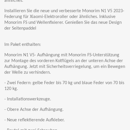
ähnliches.
Installieren Sie die neue und verbesserte Monorim N1 V5 2023-
Federung für Xiaomi-Elektroroller oder ähnliches. Inklusive
Monorim FS und Wellenfixierer. Genießen Sie das neue Design
der Seitenpaddel
Im Paket enthalten:
Monorim N1 V5- Aufhängung mit Monorim FS-Unterstützung
zur Montage des vorderen Kotflügels an der unteren Achse der
Aufhängung. Jetzt mit Sicherheitsverriegelung, um ein Bewegen
der Welle zu verhindern.
- Zwei Federn: gelbe Feder bis 70 kg und blaue Feder von 70 bis
120 kg.
- Installationswerkzeuge.
- Obere Achse der Aufhängung.
- Neue reflektierende Aufkleber.