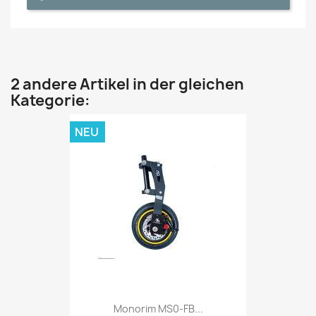
2 andere Artikel in der gleichen
Kategorie:
NEU
Monorim MS0-FB...