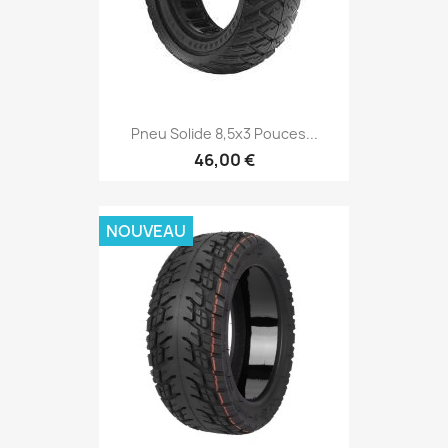
Pneu Solide 8,5x3 Pouces...
46,00 €
NOUVEAU