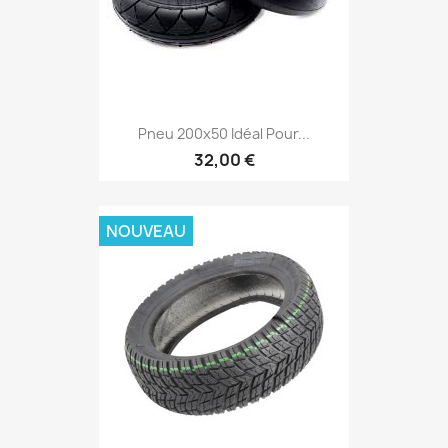
Pneu 200x50 Idéal Pour...
32,00 €
NOUVEAU