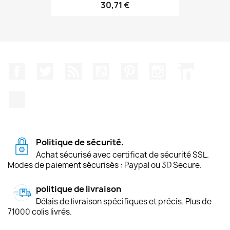
30,71 €
Facebook
Twitter
Rss
YouTube
Pinterest
Instagram
LinkedIn
TikTok
Politique de sécurité.
Achat sécurisé avec certificat de sécurité SSL.
Modes de paiement sécurisés : Paypal ou 3D Secure.
politique de livraison
Délais de livraison spécifiques et précis. Plus de
71000 colis livrés.