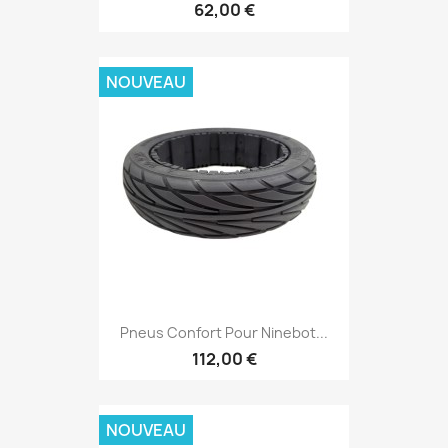
62,00 €
NOUVEAU
Pneus Confort Pour Ninebot...
112,00 €
NOUVEAU