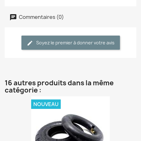
Commentaires (0)
Soyez le premier à donner votre avis
16 autres produits dans la même
catégorie :
NOUVEAU