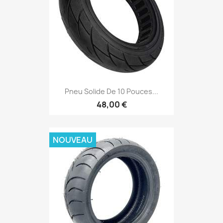
Pneu Solide De 10 Pouces...
48,00 €
NOUVEAU