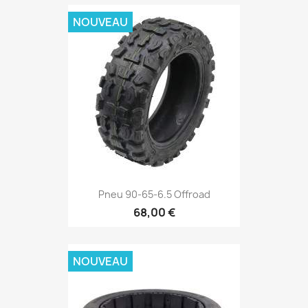
NOUVEAU
Pneu 90-65-6.5 Offroad
68,00 €
NOUVEAU