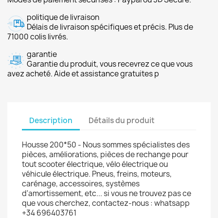
politique de livraison
Délais de livraison spécifiques et précis. Plus de
71000 colis livrés.
garantie
Garantie du produit, vous recevrez ce que vous
avez acheté. Aide et assistance gratuites p
Description
Détails du produit
Housse 200*50 - Nous sommes spécialistes des
pièces, améliorations, pièces de rechange pour
tout scooter électrique, vélo électrique ou
véhicule électrique. Pneus, freins, moteurs,
carénage, accessoires, systèmes
d'amortissement, etc... si vous ne trouvez pas ce
que vous cherchez, contactez-nous : whatsapp
+34 696403761