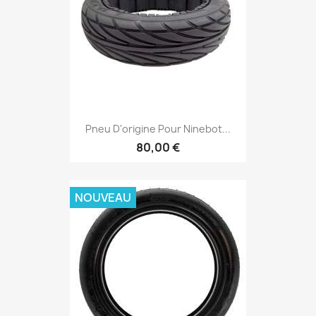
Pneu D'origine Pour Ninebot...
80,00 €
NOUVEAU