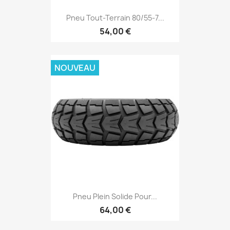
Pneu Tout-Terrain 80/55-7...
54,00 €
NOUVEAU
Pneu Plein Solide Pour...
64,00 €