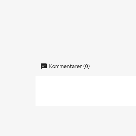
Kommentarer (0)