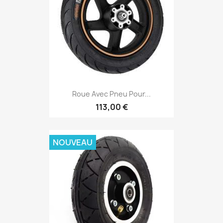
Roue Avec Pneu Pour...
113,00 €
NOUVEAU