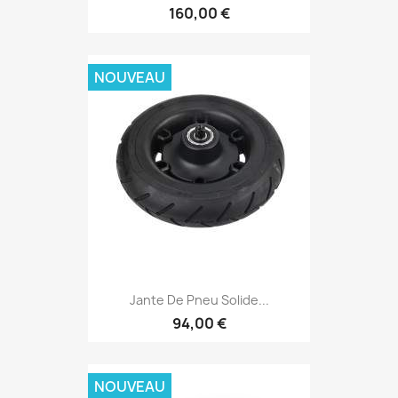
160,00 €
NOUVEAU
Jante De Pneu Solide...
94,00 €
NOUVEAU