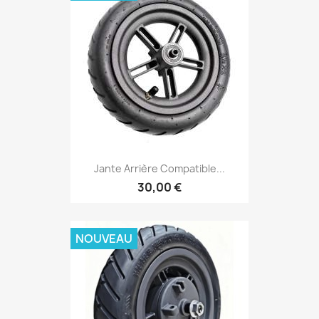
Jante Arrière Compatible...
30,00 €
NOUVEAU