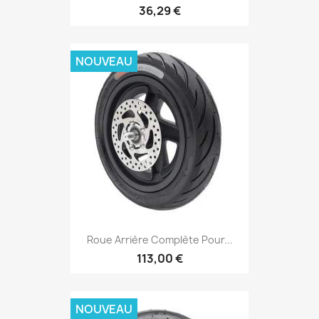
36,29 €
NOUVEAU
Roue Arrière Complète Pour...
113,00 €
NOUVEAU