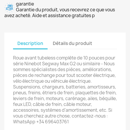
garantie
Garantie du produit, vous recevrez ce que vous
avez acheté. Aide et assistance gratuites p
Description
Détails du produit
Roue avant tubeless complète de 10 pouces pour
série Ninebot Segway Max G2 ou similaire - Nous
sommes spécialistes des pièces, améliorations,
pièces de rechange pour tout scooter électrique,
vélo électrique ou véhicule électrique.
Suspensions, chargeurs, batteries, amortisseurs,
pneus, freins, étriers de frein, plaquettes de frein,
leviers de frein, moteurs, carénage, ailes, béquille,
feux LED, câble de frein, câble moteur,
accessoires, systèmes d'amortissement, etc. Si
vous cherchez autre chose, contactez-nous :
WhatsApp +34 696403761