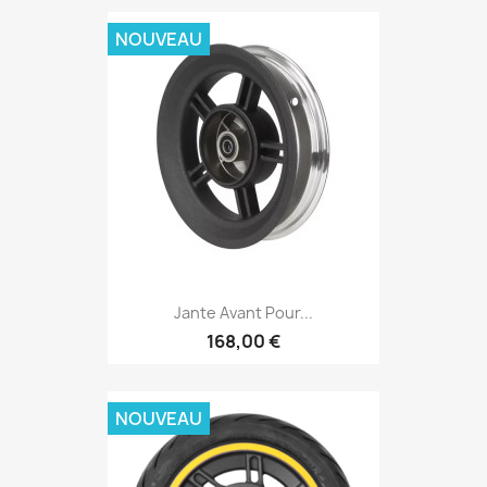
NOUVEAU
Jante Avant Pour...
168,00 €
NOUVEAU