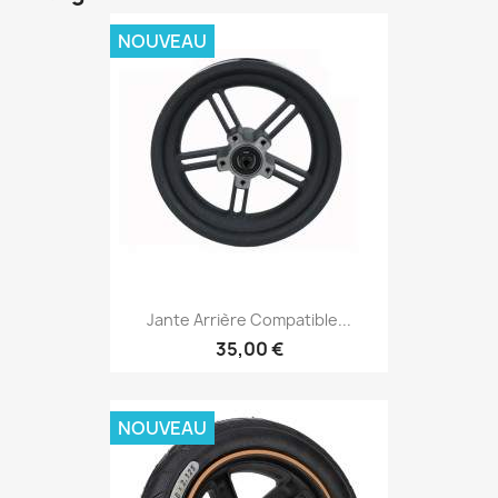
NOUVEAU
Jante Arrière Compatible...
35,00 €
NOUVEAU