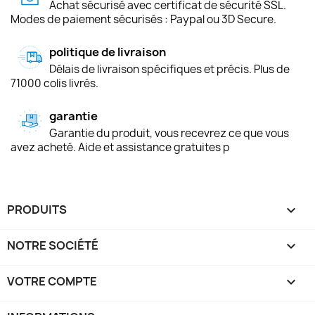
Achat sécurisé avec certificat de sécurité SSL.
Modes de paiement sécurisés : Paypal ou 3D Secure.
politique de livraison
Délais de livraison spécifiques et précis. Plus de
71000 colis livrés.
garantie
Garantie du produit, vous recevrez ce que vous
avez acheté. Aide et assistance gratuites p
PRODUITS

NOTRE SOCIÉTÉ

VOTRE COMPTE
