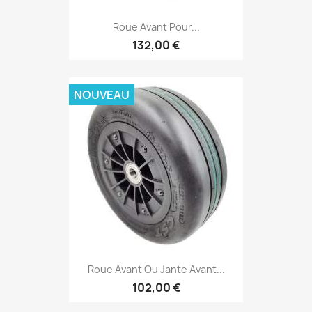
Roue Avant Pour...
132,00 €
NOUVEAU
Roue Avant Ou Jante Avant...
102,00 €