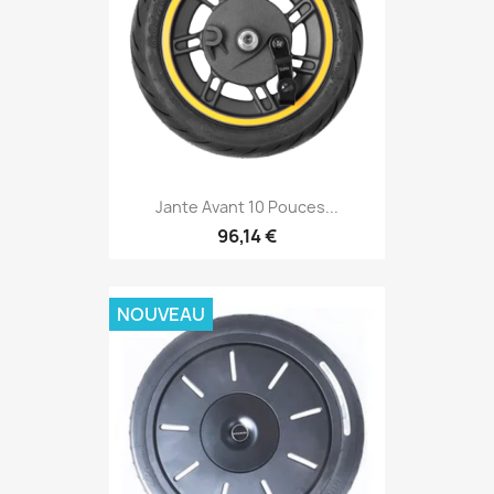
Jante Avant 10 Pouces...
96,14 €
NOUVEAU