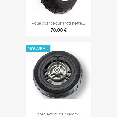
Roue Avant Pour Trottinette...
70,00 €
NOUVEAU
Jante Avant Pour Xiaomi...