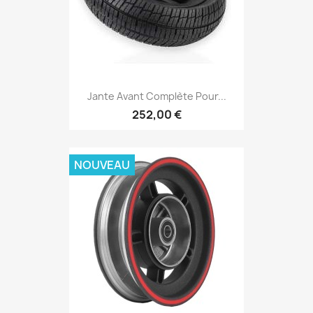
Jante Avant Complète Pour...
252,00 €
NOUVEAU