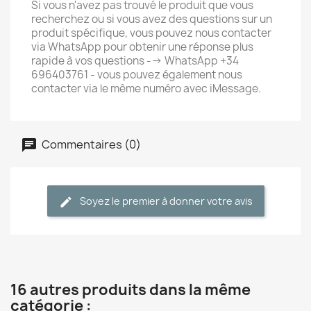
Si vous n'avez pas trouvé le produit que vous
recherchez ou si vous avez des questions sur un
produit spécifique, vous pouvez nous contacter
via WhatsApp pour obtenir une réponse plus
rapide à vos questions --> WhatsApp +34
696403761 - vous pouvez également nous
contacter via le même numéro avec iMessage.
Commentaires (0)
Soyez le premier à donner votre avis
16 autres produits dans la même
catégorie :