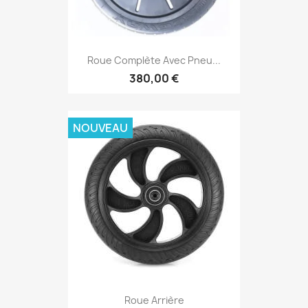
Roue Complète Avec Pneu...
380,00 €
NOUVEAU
Roue Arrière