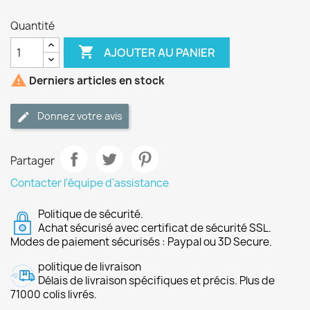
Quantité

AJOUTER AU PANIER

Derniers articles en stock
Donnez votre avis
Partager
Contacter l'équipe d'assistance
Politique de sécurité.
Achat sécurisé avec certificat de sécurité SSL.
Modes de paiement sécurisés : Paypal ou 3D Secure.
politique de livraison
Délais de livraison spécifiques et précis. Plus de
71000 colis livrés.