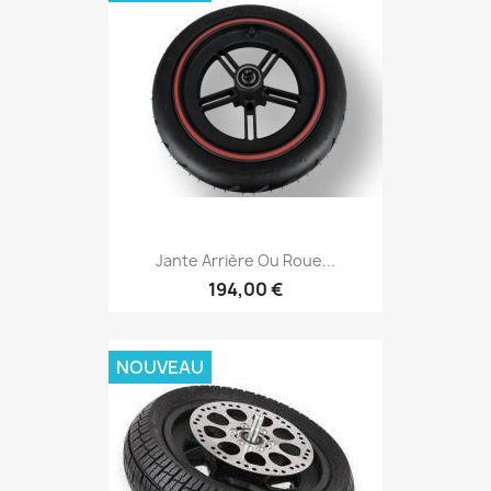
Jante Arrière Ou Roue...
194,00 €
NOUVEAU