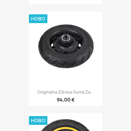
НОВО
Originalna Zdrava Guma Za...
94,00 €
НОВО