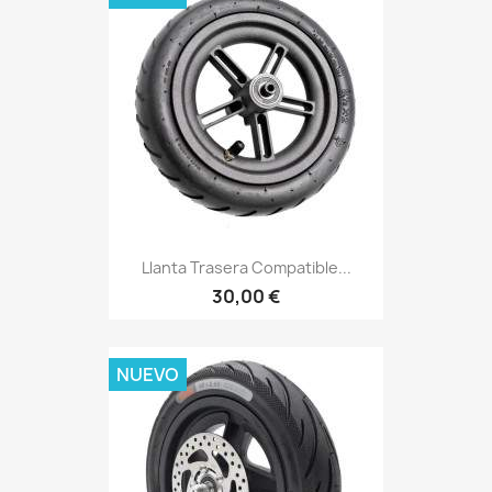
Llanta Trasera Compatible...
30,00 €
NUEVO