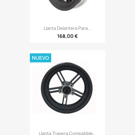
Llanta Delantera Para...
168,00 €
NUEVO
Llanta Trasera Compatible...