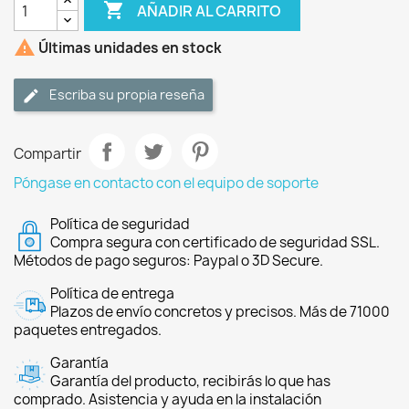

AÑADIR AL CARRITO

Últimas unidades en stock
Escriba su propia reseña
Compartir
Póngase en contacto con el equipo de soporte
Política de seguridad
Compra segura con certificado de seguridad SSL.
Métodos de pago seguros: Paypal o 3D Secure.
Política de entrega
Plazos de envío concretos y precisos. Más de 71000
paquetes entregados.
Garantía
Garantía del producto, recibirás lo que has
comprado. Asistencia y ayuda en la instalación