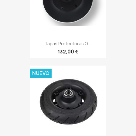
Tapas Protectoras O...
132,00 €
NUEVO