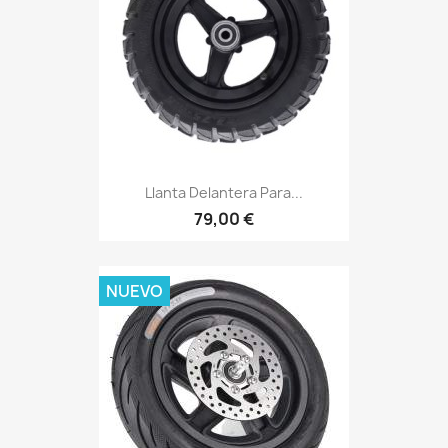
Llanta Delantera Para...
79,00 €
NUEVO