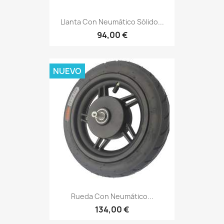
Llanta Con Neumático Sólido...
94,00 €
NUEVO
Rueda Con Neumático...
134,00 €