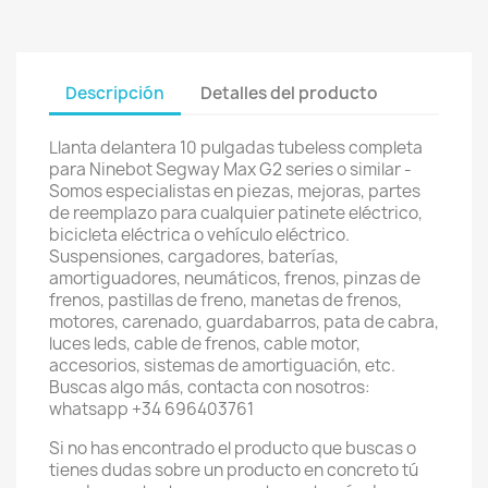
Descripción
Detalles del producto
Llanta delantera 10 pulgadas tubeless completa
para Ninebot Segway Max G2 series o similar -
Somos especialistas en piezas, mejoras, partes
de reemplazo para cualquier patinete eléctrico,
bicicleta eléctrica o vehículo eléctrico.
Suspensiones, cargadores, baterías,
amortiguadores, neumáticos, frenos, pinzas de
frenos, pastillas de freno, manetas de frenos,
motores, carenado, guardabarros, pata de cabra,
luces leds, cable de frenos, cable motor,
accesorios, sistemas de amortiguación, etc.
Buscas algo más, contacta con nosotros:
whatsapp +34 696403761
Si no has encontrado el producto que buscas o
tienes dudas sobre un producto en concreto tú