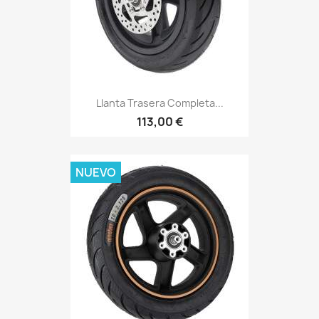
Llanta Trasera Completa...
113,00 €
NUEVO