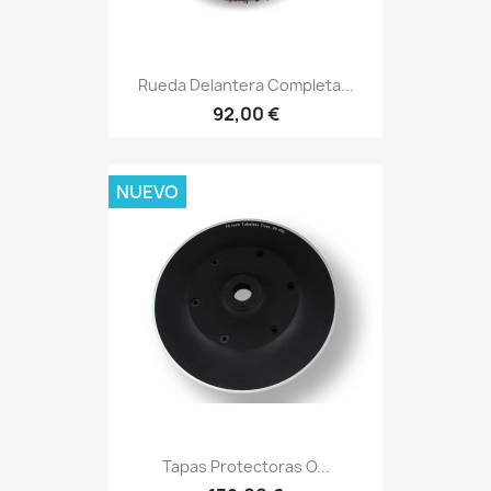
Rueda Delantera Completa...
92,00 €
NUEVO
Tapas Protectoras O...