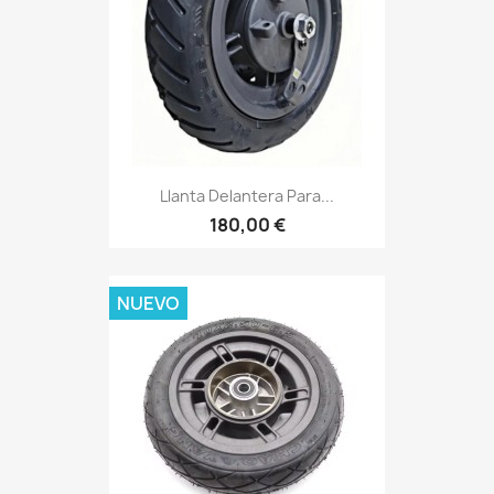
Llanta Delantera Para...
180,00 €
NUEVO