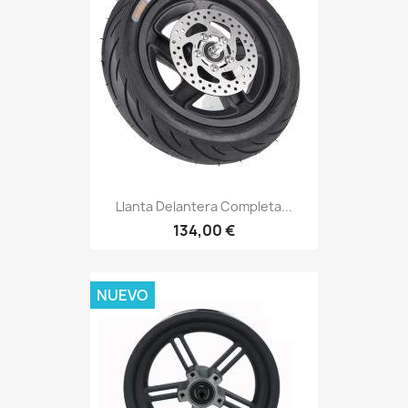
Llanta Delantera Completa...
134,00 €
NUEVO