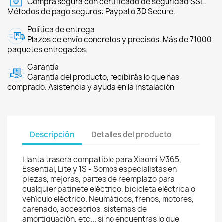
Compra segura con certificado de seguridad SSL.
Métodos de pago seguros: Paypal o 3D Secure.
Política de entrega
Plazos de envío concretos y precisos. Más de 71000
paquetes entregados.
Garantía
Garantía del producto, recibirás lo que has
comprado. Asistencia y ayuda en la instalación
Descripción
Detalles del producto
Llanta trasera compatible para Xiaomi M365,
Essential, Lite y 1S - Somos especialistas en
piezas, mejoras, partes de reemplazo para
cualquier patinete eléctrico, bicicleta eléctrica o
vehículo eléctrico. Neumáticos, frenos, motores,
carenado, accesorios, sistemas de
amortiguación, etc... si no encuentras lo que