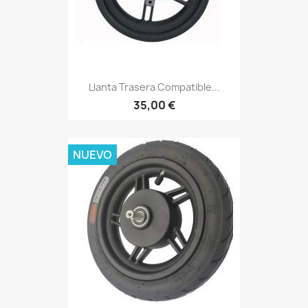
Llanta Trasera Compatible...
35,00 €
NUEVO