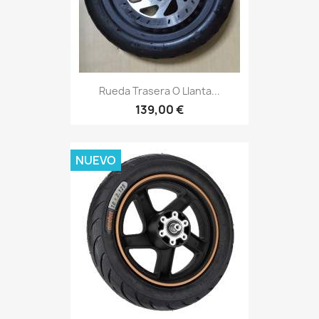
Rueda Trasera O Llanta...
139,00 €
NUEVO