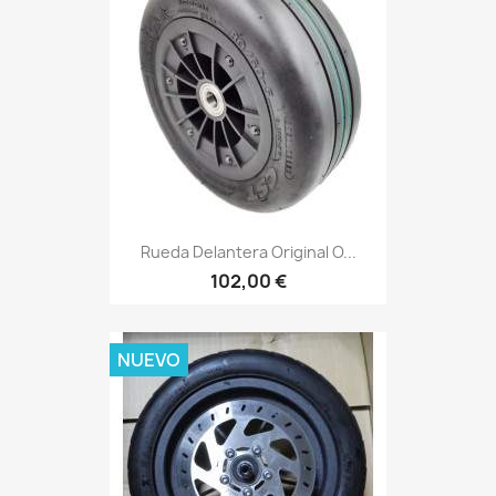
Rueda Delantera Original O...
102,00 €
NUEVO