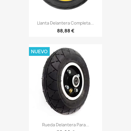
Llanta Delantera Completa...
88,88 €
NUEVO
Rueda Delantera Para...