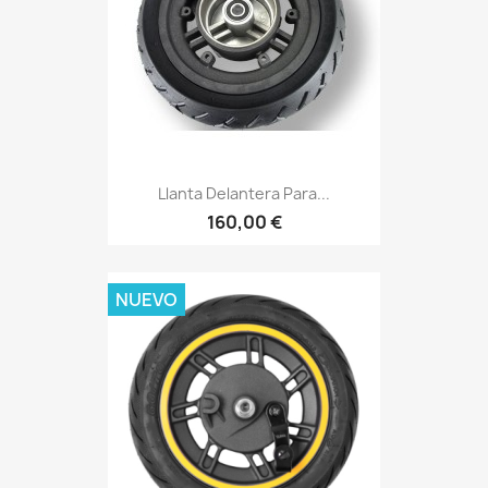
Llanta Delantera Para...
160,00 €
NUEVO