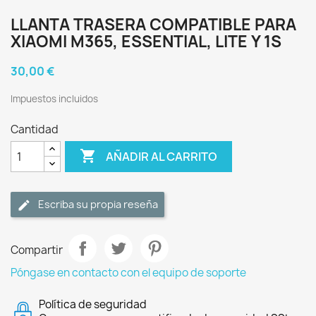
LLANTA TRASERA COMPATIBLE PARA
XIAOMI M365, ESSENTIAL, LITE Y 1S
30,00 €
Impuestos incluidos
Cantidad

AÑADIR AL CARRITO
Escriba su propia reseña
Compartir
Póngase en contacto con el equipo de soporte
Política de seguridad