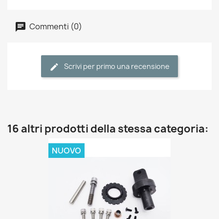
Commenti (0)
Scrivi per primo una recensione
16 altri prodotti della stessa categoria:
NUOVO