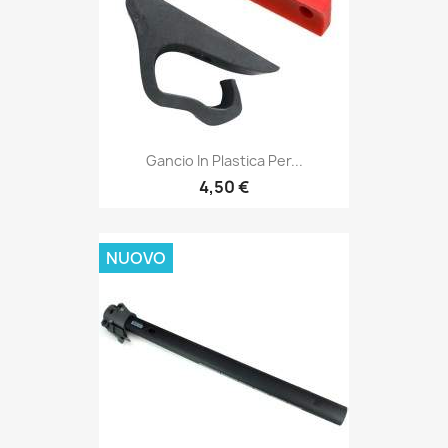
Gancio In Plastica Per...
4,50 €
NUOVO