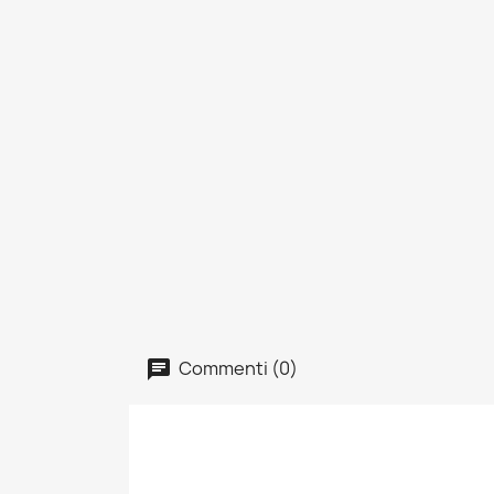
Commenti (0)