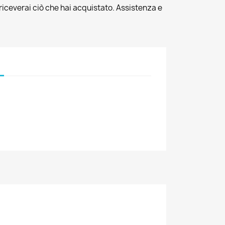
riceverai ciò che hai acquistato. Assistenza e