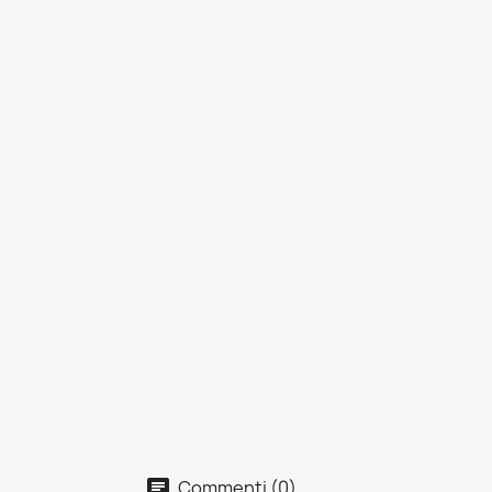
Commenti (0)