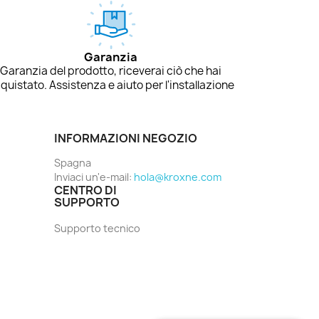
Garanzia
Garanzia del prodotto, riceverai ciò che hai
quistato. Assistenza e aiuto per l'installazione
INFORMAZIONI NEGOZIO
Spagna
Inviaci un'e-mail:
hola@kroxne.com
CENTRO DI
SUPPORTO
Supporto tecnico