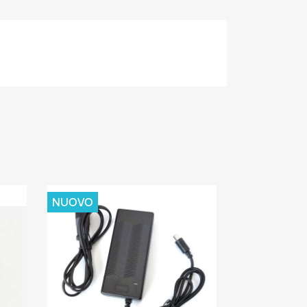
NUOVO