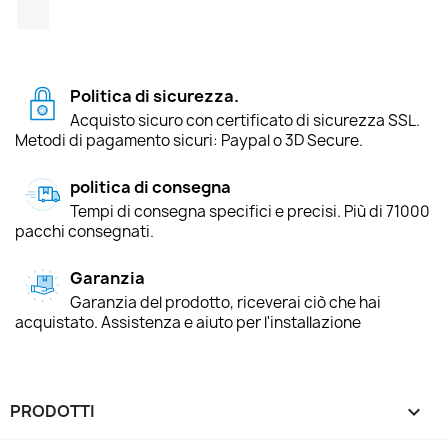
TikTok
Politica di sicurezza.
Acquisto sicuro con certificato di sicurezza SSL.
Metodi di pagamento sicuri: Paypal o 3D Secure.
politica di consegna
Tempi di consegna specifici e precisi. Più di 71000
pacchi consegnati.
Garanzia
Garanzia del prodotto, riceverai ciò che hai
acquistato. Assistenza e aiuto per l'installazione
PRODOTTI
