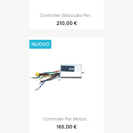
Controller Sbloccato Per...
210,00 €
NUOVO
Controller Per Motori...
165,00 €