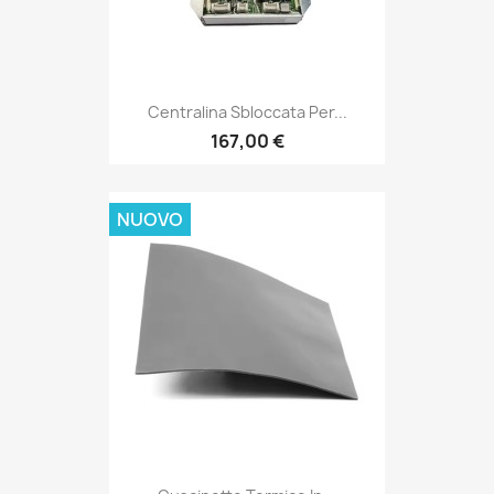
Centralina Sbloccata Per...
167,00 €
NUOVO