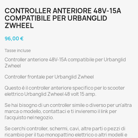
CONTROLLER ANTERIORE 48V-15A
COMPATIBILE PER URBANGLID
ZWHEEL
96,00 €
Tasse incluse
Controller anteriore 48V-15A compatibile per Urbanglid
Zwheel
Controller frontale per Urbanglid Zwheel
Questo è il controller anteriore specifico per lo scooter
elettrico Urbanglid Zwheel 48 volt 15 amp.
Se hai bisogno di un controller simile o diverso per un'altra
marca o modello, contattaci e ti invieremo il link per
l'acquisto nel negozio.
Se cerchi controller, schermi, cavi, altre parti o pezzi di
ricambio per il tuo monopattino elettrico o altri modelli e