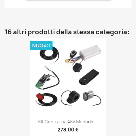
16 altri prodotti della stessa categoria:
NUOVO
Kit Centralina 48V Monorim...
278,00 €