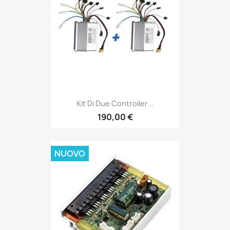
Kit Di Due Controller...
190,00 €
NUOVO