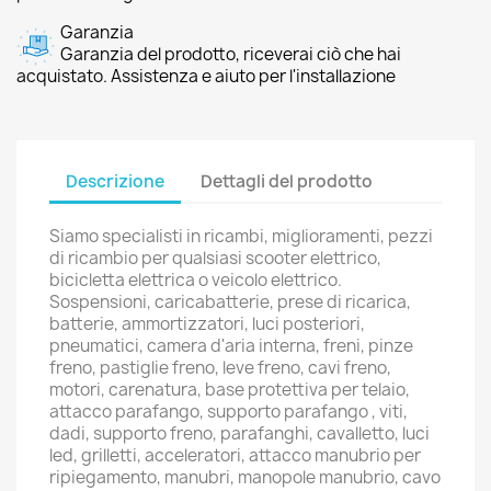
Garanzia
Garanzia del prodotto, riceverai ciò che hai
acquistato. Assistenza e aiuto per l'installazione
Descrizione
Dettagli del prodotto
Siamo specialisti in ricambi, miglioramenti, pezzi
di ricambio per qualsiasi scooter elettrico,
bicicletta elettrica o veicolo elettrico.
Sospensioni, caricabatterie, prese di ricarica,
batterie, ammortizzatori, luci posteriori,
pneumatici, camera d'aria interna, freni, pinze
freno, pastiglie freno, leve freno, cavi freno,
motori, carenatura, base protettiva per telaio,
attacco parafango, supporto parafango , viti,
dadi, supporto freno, parafanghi, cavalletto, luci
led, grilletti, acceleratori, attacco manubrio per
ripiegamento, manubri, manopole manubrio, cavo