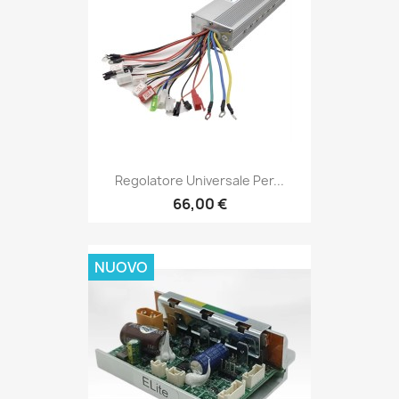
Regolatore Universale Per...
66,00 €
NUOVO