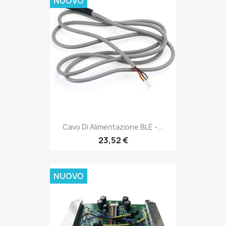
NUOVO
Cavo Di Alimentazione BLE -...
23,52 €
NUOVO