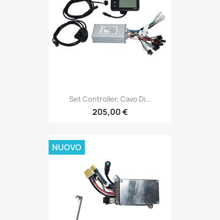
Set Controller, Cavo Di...
205,00 €
NUOVO