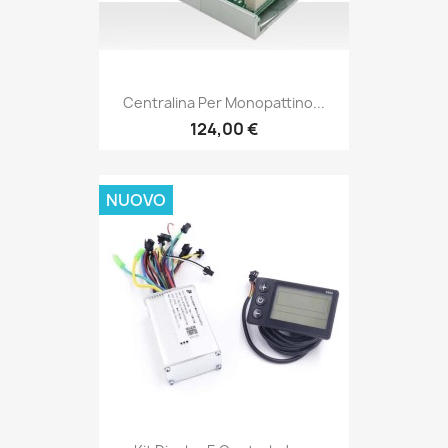
Centralina Per Monopattino...
124,00 €
NUOVO