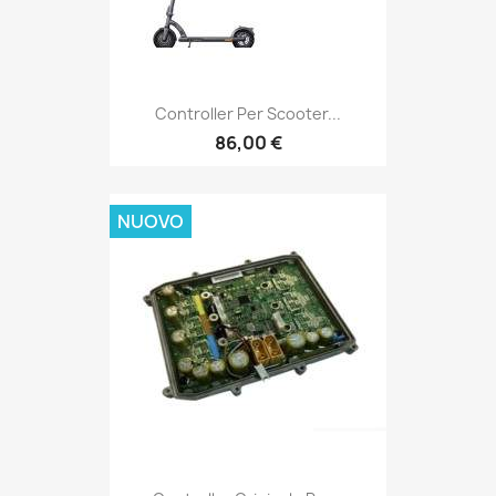
Controller Per Scooter...
86,00 €
NUOVO