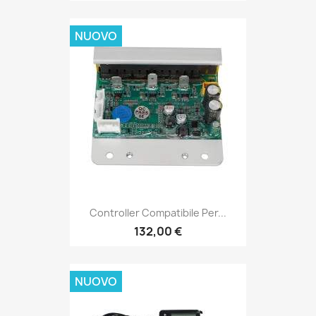
NUOVO
Controller Compatibile Per...
132,00 €
NUOVO