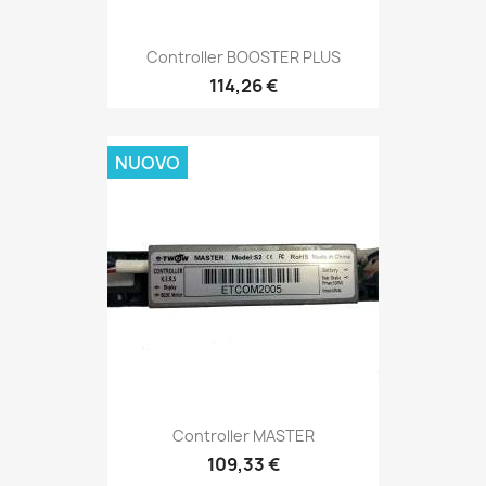
Controller BOOSTER PLUS
114,26 €
NUOVO
Controller MASTER
109,33 €