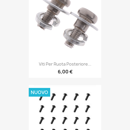
Viti Per Ruota Posteriore...
6,00 €
NUOVO