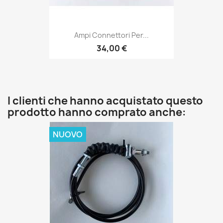
Ampi Connettori Per...
34,00 €
I clienti che hanno acquistato questo
prodotto hanno comprato anche:
NUOVO