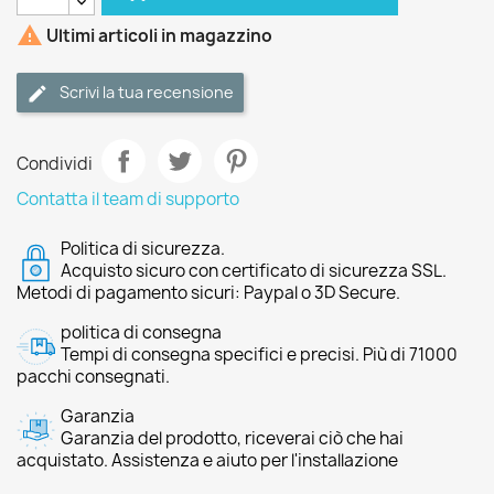

Ultimi articoli in magazzino
Scrivi la tua recensione
Condividi
Contatta il team di supporto
Politica di sicurezza.
Acquisto sicuro con certificato di sicurezza SSL.
Metodi di pagamento sicuri: Paypal o 3D Secure.
politica di consegna
Tempi di consegna specifici e precisi. Più di 71000
pacchi consegnati.
Garanzia
Garanzia del prodotto, riceverai ciò che hai
acquistato. Assistenza e aiuto per l'installazione