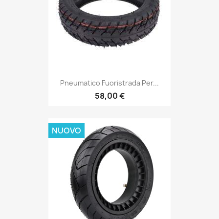
Pneumatico Fuoristrada Per...
58,00 €
NUOVO