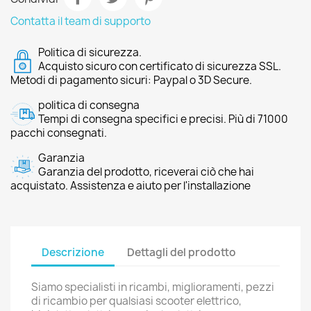
Contatta il team di supporto
Politica di sicurezza.
Acquisto sicuro con certificato di sicurezza SSL.
Metodi di pagamento sicuri: Paypal o 3D Secure.
politica di consegna
Tempi di consegna specifici e precisi. Più di 71000
pacchi consegnati.
Garanzia
Garanzia del prodotto, riceverai ciò che hai
acquistato. Assistenza e aiuto per l'installazione
Descrizione
Dettagli del prodotto
Siamo specialisti in ricambi, miglioramenti, pezzi
di ricambio per qualsiasi scooter elettrico,