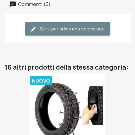
Commenti (0)
Scrivi per primo una recensione
16 altri prodotti della stessa categoria:
NUOVO