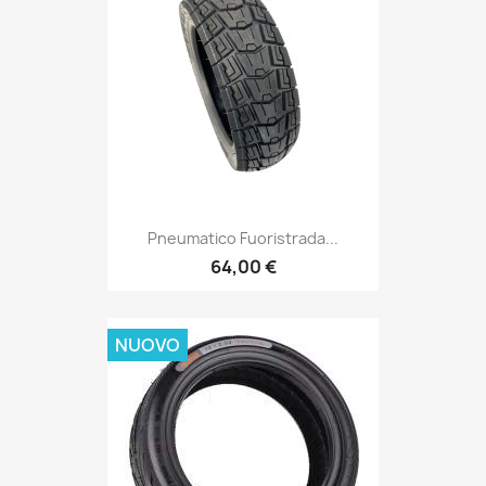
Pneumatico Fuoristrada...
64,00 €
NUOVO